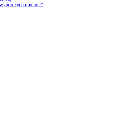
 wyborczych obietnic”