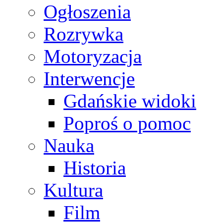
Ogłoszenia
Rozrywka
Motoryzacja
Interwencje
Gdańskie widoki
Poproś o pomoc
Nauka
Historia
Kultura
Film