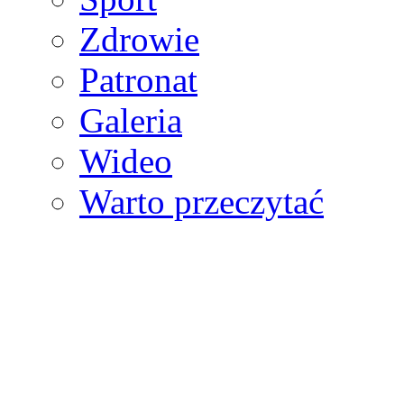
Zdrowie
Patronat
Galeria
Wideo
Warto przeczytać