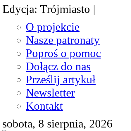
Edycja: Trójmiasto |
O projekcie
Nasze patronaty
Poproś o pomoc
Dołącz do nas
Prześlij artykuł
Newsletter
Kontakt
sobota, 8 sierpnia, 2026