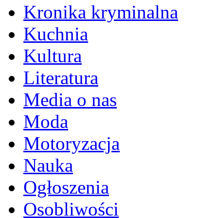
Kronika kryminalna
Kuchnia
Kultura
Literatura
Media o nas
Moda
Motoryzacja
Nauka
Ogłoszenia
Osobliwości