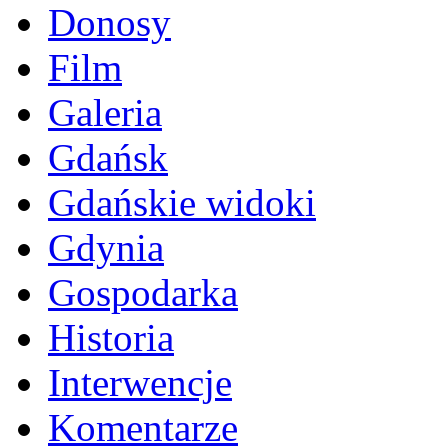
Donosy
Film
Galeria
Gdańsk
Gdańskie widoki
Gdynia
Gospodarka
Historia
Interwencje
Komentarze