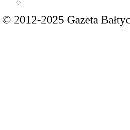
© 2012-2025 Gazeta Bałtyc