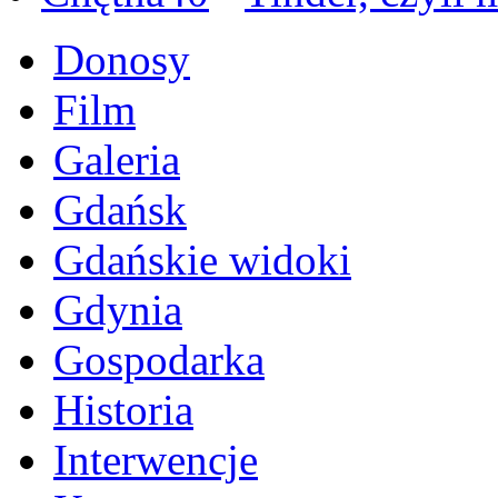
Donosy
Film
Galeria
Gdańsk
Gdańskie widoki
Gdynia
Gospodarka
Historia
Interwencje