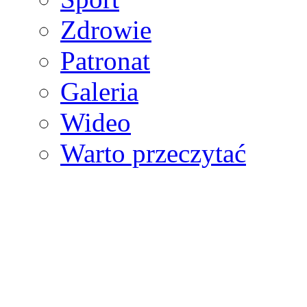
Zdrowie
Patronat
Galeria
Wideo
Warto przeczytać