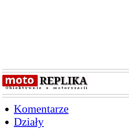
Komentarze
Działy