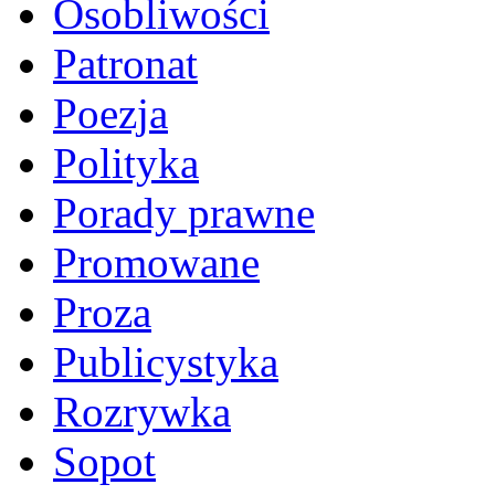
Osobliwości
Patronat
Poezja
Polityka
Porady prawne
Promowane
Proza
Publicystyka
Rozrywka
Sopot