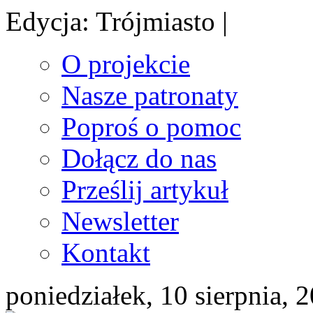
Edycja: Trójmiasto |
O projekcie
Nasze patronaty
Poproś o pomoc
Dołącz do nas
Prześlij artykuł
Newsletter
Kontakt
poniedziałek, 10 sierpnia, 