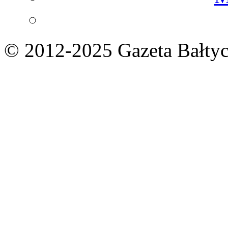
© 2012-2025 Gazeta Bałtyc