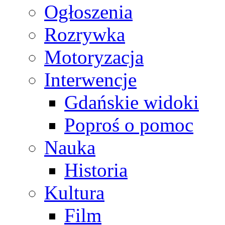
Ogłoszenia
Rozrywka
Motoryzacja
Interwencje
Gdańskie widoki
Poproś o pomoc
Nauka
Historia
Kultura
Film