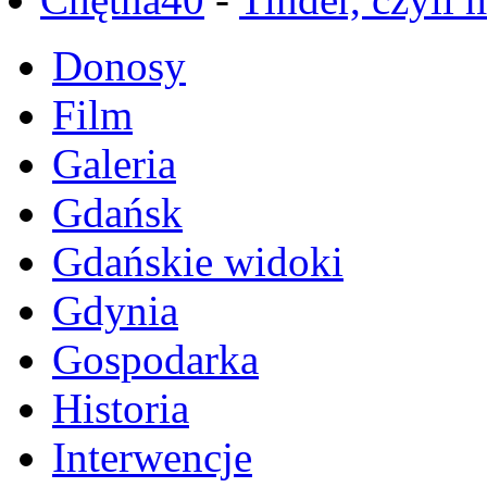
Donosy
Film
Galeria
Gdańsk
Gdańskie widoki
Gdynia
Gospodarka
Historia
Interwencje