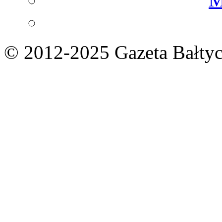
© 2012-2025 Gazeta Bałtyc