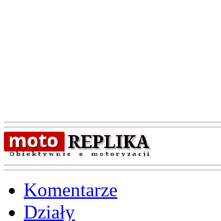
Komentarze
Działy