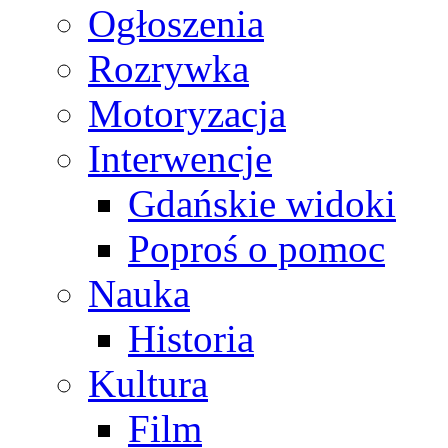
Ogłoszenia
Rozrywka
Motoryzacja
Interwencje
Gdańskie widoki
Poproś o pomoc
Nauka
Historia
Kultura
Film