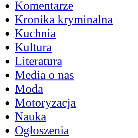
Komentarze
Kronika kryminalna
Kuchnia
Kultura
Literatura
Media o nas
Moda
Motoryzacja
Nauka
Ogłoszenia