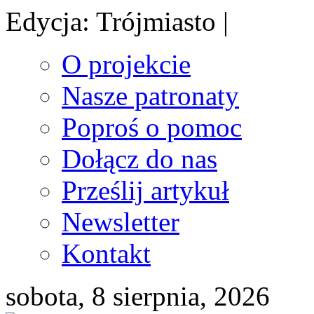
Edycja: Trójmiasto |
O projekcie
Nasze patronaty
Poproś o pomoc
Dołącz do nas
Prześlij artykuł
Newsletter
Kontakt
sobota, 8 sierpnia, 2026