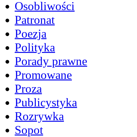
Osobliwości
Patronat
Poezja
Polityka
Porady prawne
Promowane
Proza
Publicystyka
Rozrywka
Sopot