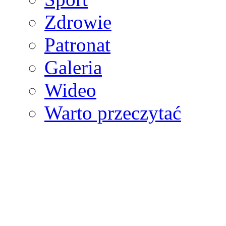
Zdrowie
Patronat
Galeria
Wideo
Warto przeczytać