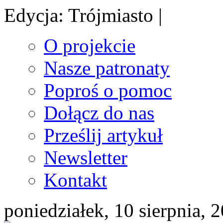
Edycja: Trójmiasto |
O projekcie
Nasze patronaty
Poproś o pomoc
Dołącz do nas
Prześlij artykuł
Newsletter
Kontakt
poniedziałek, 10 sierpnia, 