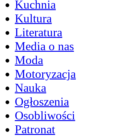
Kuchnia
Kultura
Literatura
Media o nas
Moda
Motoryzacja
Nauka
Ogłoszenia
Osobliwości
Patronat