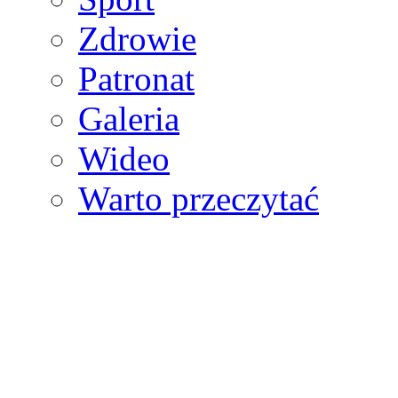
Zdrowie
Patronat
Galeria
Wideo
Warto przeczytać