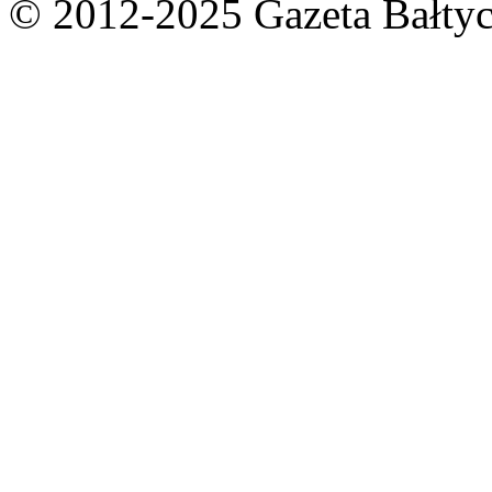
© 2012-2025 Gazeta Bałtyc