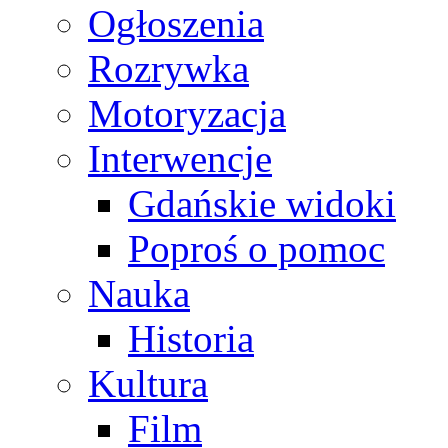
Ogłoszenia
Rozrywka
Motoryzacja
Interwencje
Gdańskie widoki
Poproś o pomoc
Nauka
Historia
Kultura
Film