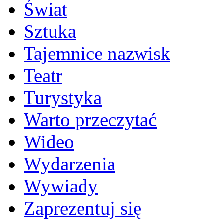
Świat
Sztuka
Tajemnice nazwisk
Teatr
Turystyka
Warto przeczytać
Wideo
Wydarzenia
Wywiady
Zaprezentuj się