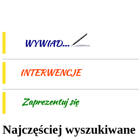
Najczęściej wyszukiwane