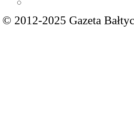
© 2012-2025 Gazeta Bałtyc