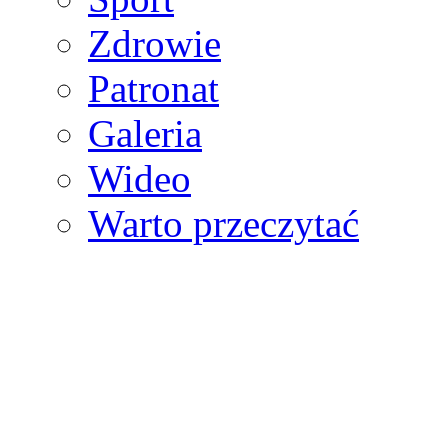
Zdrowie
Patronat
Galeria
Wideo
Warto przeczytać