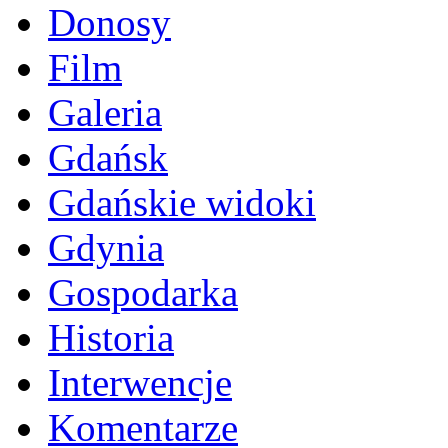
Donosy
Film
Galeria
Gdańsk
Gdańskie widoki
Gdynia
Gospodarka
Historia
Interwencje
Komentarze