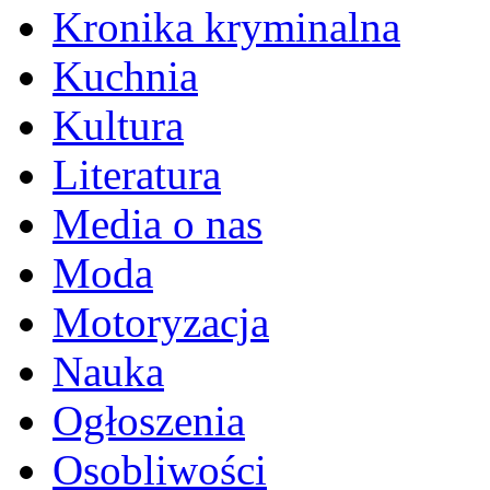
Kronika kryminalna
Kuchnia
Kultura
Literatura
Media o nas
Moda
Motoryzacja
Nauka
Ogłoszenia
Osobliwości