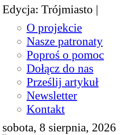
Edycja: Trójmiasto |
O projekcie
Nasze patronaty
Poproś o pomoc
Dołącz do nas
Prześlij artykuł
Newsletter
Kontakt
sobota, 8 sierpnia, 2026