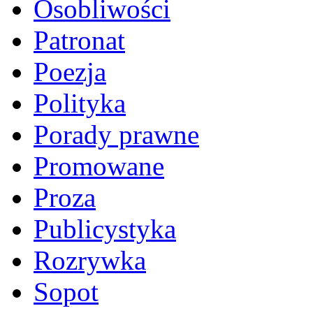
Osobliwości
Patronat
Poezja
Polityka
Porady prawne
Promowane
Proza
Publicystyka
Rozrywka
Sopot