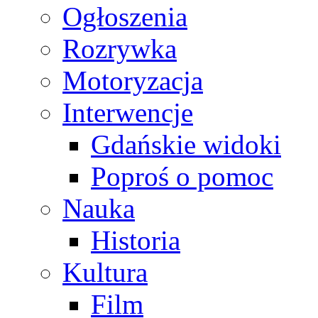
Ogłoszenia
Rozrywka
Motoryzacja
Interwencje
Gdańskie widoki
Poproś o pomoc
Nauka
Historia
Kultura
Film