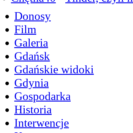
Donosy
Film
Galeria
Gdańsk
Gdańskie widoki
Gdynia
Gospodarka
Historia
Interwencje