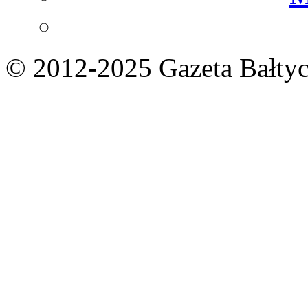
© 2012-2025 Gazeta Bałtyc