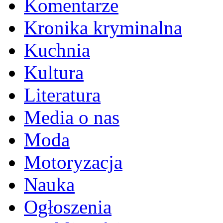
Komentarze
Kronika kryminalna
Kuchnia
Kultura
Literatura
Media o nas
Moda
Motoryzacja
Nauka
Ogłoszenia