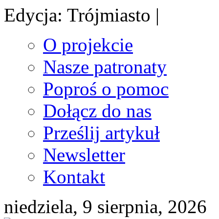
Edycja: Trójmiasto |
O projekcie
Nasze patronaty
Poproś o pomoc
Dołącz do nas
Prześlij artykuł
Newsletter
Kontakt
niedziela, 9 sierpnia, 2026