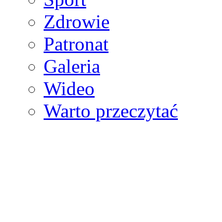
Zdrowie
Patronat
Galeria
Wideo
Warto przeczytać