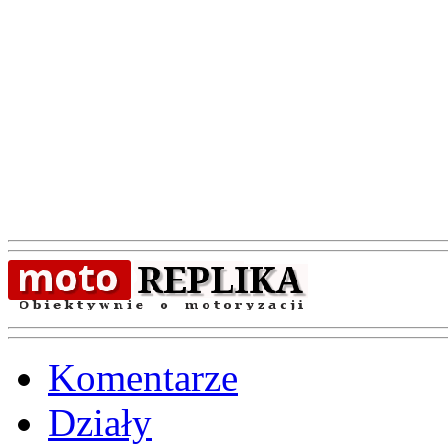
Komentarze
Działy