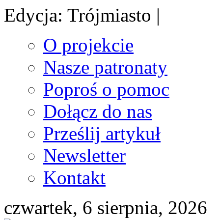
Edycja: Trójmiasto |
O projekcie
Nasze patronaty
Poproś o pomoc
Dołącz do nas
Prześlij artykuł
Newsletter
Kontakt
czwartek, 6 sierpnia, 2026