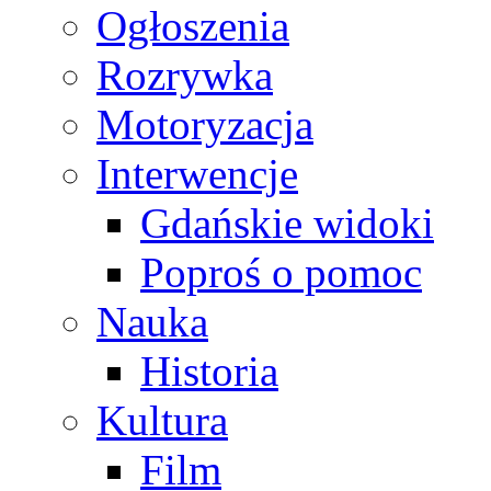
Ogłoszenia
Rozrywka
Motoryzacja
Interwencje
Gdańskie widoki
Poproś o pomoc
Nauka
Historia
Kultura
Film