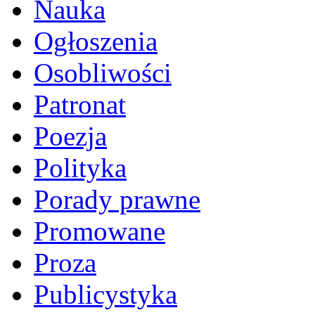
Nauka
Ogłoszenia
Osobliwości
Patronat
Poezja
Polityka
Porady prawne
Promowane
Proza
Publicystyka