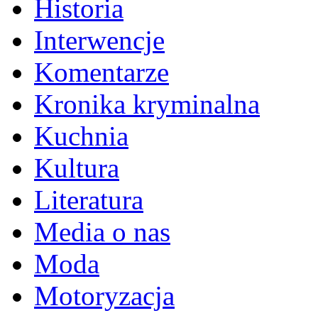
Historia
Interwencje
Komentarze
Kronika kryminalna
Kuchnia
Kultura
Literatura
Media o nas
Moda
Motoryzacja