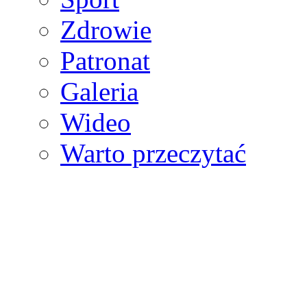
Zdrowie
Patronat
Galeria
Wideo
Warto przeczytać