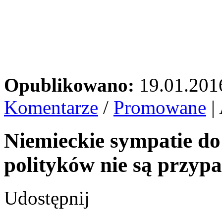
Opublikowano:
19.01.201
Komentarze
/
Promowane
|
Niemieckie sympatie do
polityków nie są przyp
Udostępnij