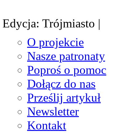
Edycja: Trójmiasto |
O projekcie
Nasze patronaty
Poproś o pomoc
Dołącz do nas
Prześlij artykuł
Newsletter
Kontakt