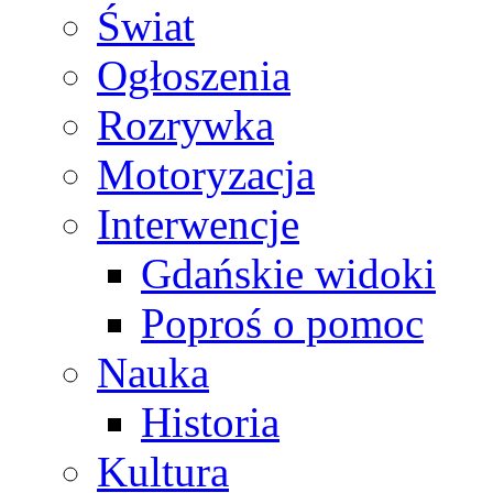
Świat
Ogłoszenia
Rozrywka
Motoryzacja
Interwencje
Gdańskie widoki
Poproś o pomoc
Nauka
Historia
Kultura