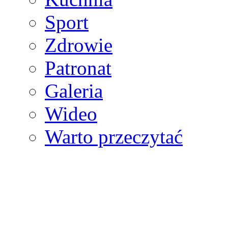
Sport
Zdrowie
Patronat
Galeria
Wideo
Warto przeczytać