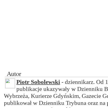
Autor
Piotr Sobolewski
- dziennikarz. Od 
publikacje ukazywały w Dzienniku B
Wybrzeża, Kurierze Gdyńskim, Gazecie Gd
publikował w Dzienniku Trybuna oraz na 