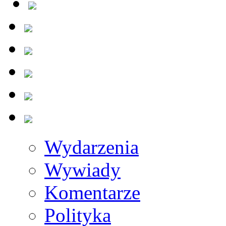
Wydarzenia
Wywiady
Komentarze
Polityka