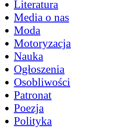
Literatura
Media o nas
Moda
Motoryzacja
Nauka
Ogłoszenia
Osobliwości
Patronat
Poezja
Polityka