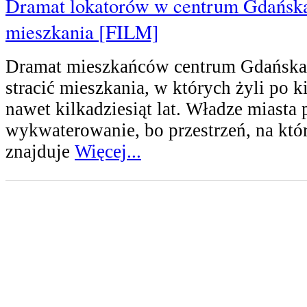
Dramat lokatorów w centrum Gdańska
mieszkania [FILM]
Dramat mieszkańców centrum Gdańska
stracić mieszkania, w których żyli po ki
nawet kilkadziesiąt lat. Władze miasta 
wykwaterowanie, bo przestrzeń, na któr
znajduje
Więcej...