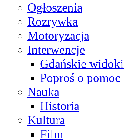
Ogłoszenia
Rozrywka
Motoryzacja
Interwencje
Gdańskie widoki
Poproś o pomoc
Nauka
Historia
Kultura
Film