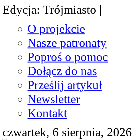
Edycja: Trójmiasto |
O projekcie
Nasze patronaty
Poproś o pomoc
Dołącz do nas
Prześlij artykuł
Newsletter
Kontakt
czwartek, 6 sierpnia, 2026