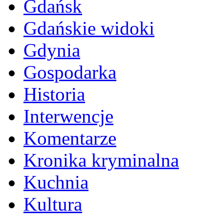
Gdańsk
Gdańskie widoki
Gdynia
Gospodarka
Historia
Interwencje
Komentarze
Kronika kryminalna
Kuchnia
Kultura