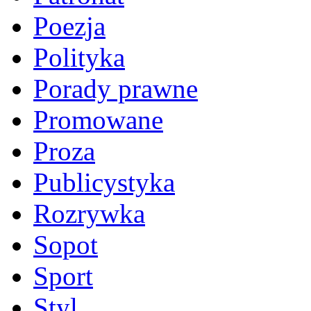
Poezja
Polityka
Porady prawne
Promowane
Proza
Publicystyka
Rozrywka
Sopot
Sport
Styl