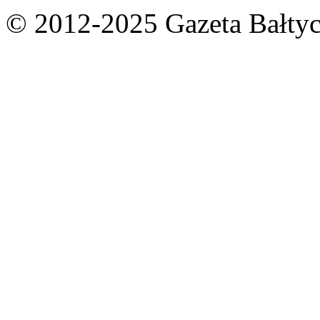
© 2012-2025 Gazeta Bałtyc