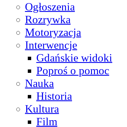
Ogłoszenia
Rozrywka
Motoryzacja
Interwencje
Gdańskie widoki
Poproś o pomoc
Nauka
Historia
Kultura
Film