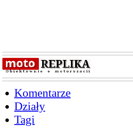
Komentarze
Działy
Tagi