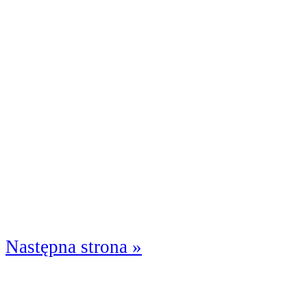
Następna strona »