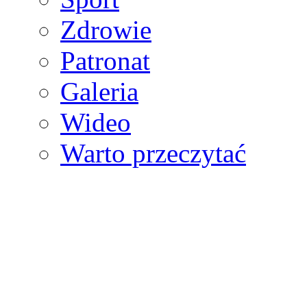
Zdrowie
Patronat
Galeria
Wideo
Warto przeczytać