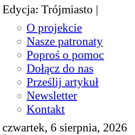
Edycja: Trójmiasto |
O projekcie
Nasze patronaty
Poproś o pomoc
Dołącz do nas
Prześlij artykuł
Newsletter
Kontakt
czwartek, 6 sierpnia, 2026