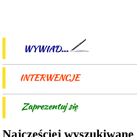
Najczęściej wyszukiwane