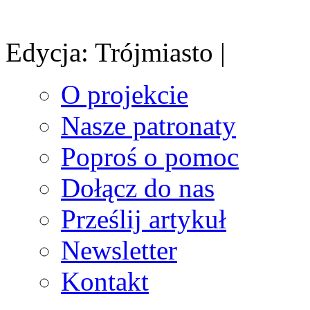
Edycja: Trójmiasto |
O projekcie
Nasze patronaty
Poproś o pomoc
Dołącz do nas
Prześlij artykuł
Newsletter
Kontakt