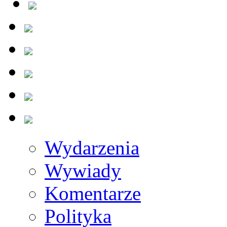
Wydarzenia
Wywiady
Komentarze
Polityka