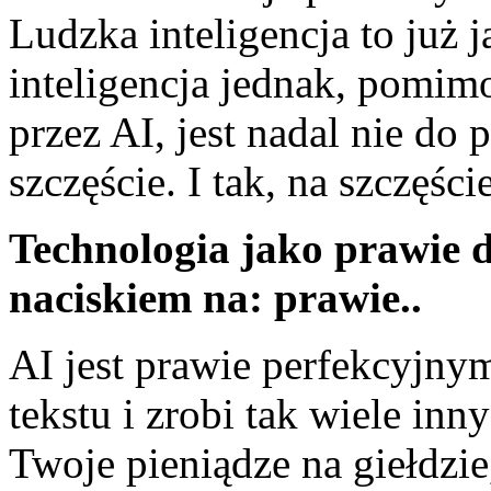
Ludzka inteligencja to już
inteligencja jednak, pomim
przez AI, jest nadal nie do
szczęście. I tak, na szczęści
Technologia jako prawie d
naciskiem na: prawie..
AI jest prawie perfekcyjny
tekstu i zrobi tak wiele inn
Twoje pieniądze na giełdzi