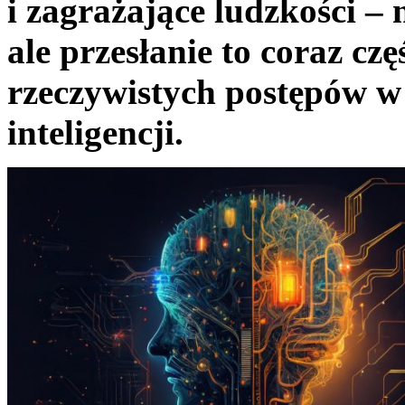
i zagrażające ludzkości – 
ale przesłanie to coraz cz
rzeczywistych postępów w 
inteligencji.