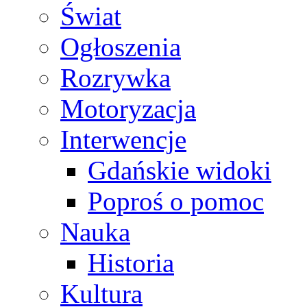
Świat
Ogłoszenia
Rozrywka
Motoryzacja
Interwencje
Gdańskie widoki
Poproś o pomoc
Nauka
Historia
Kultura