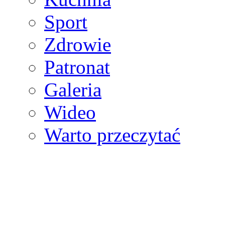
Sport
Zdrowie
Patronat
Galeria
Wideo
Warto przeczytać