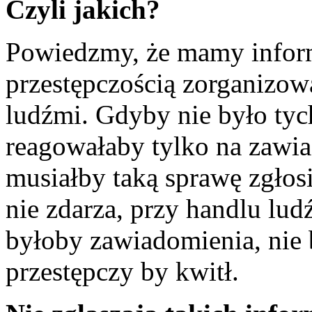
Czyli jakich?
Powiedzmy, że mamy inform
przestępczością zorganizow
ludźmi. Gdyby nie było tyc
reagowałaby tylko na zawia
musiałby taką sprawę zgłosi
nie zdarza, przy handlu lu
byłoby zawiadomienia, nie 
przestępczy by kwitł.