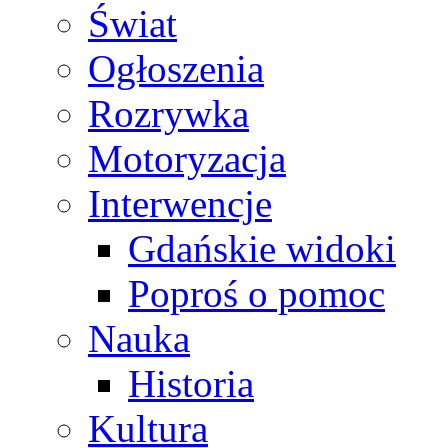
Świat
Ogłoszenia
Rozrywka
Motoryzacja
Interwencje
Gdańskie widoki
Poproś o pomoc
Nauka
Historia
Kultura