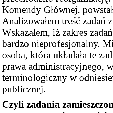
Komendy Głównej, powstało 
Analizowałem treść zadań z
Wskazałem, iż zakres zadań
bardzo nieprofesjonalny. 
osoba, która układała te za
prawa administracyjnego, 
terminologiczny w odniesie
publicznej.
Czyli zadania zamieszczon