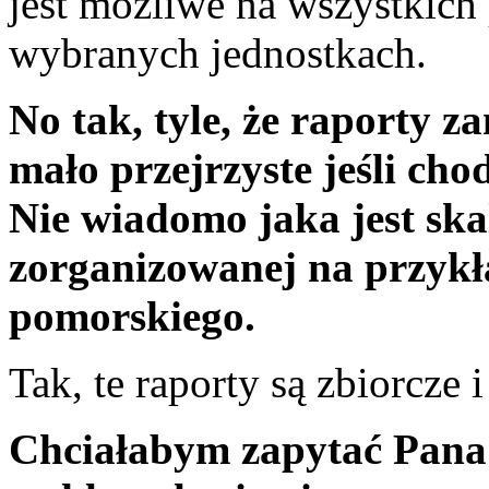
jest możliwe na wszystkich
wybranych jednostkach.
No tak, tyle, że raporty z
mało przejrzyste jeśli cho
Nie wiadomo jaka jest ska
zorganizowanej na przykł
pomorskiego.
Tak, te raporty są zbiorcze 
Chciałabym zapytać Pana 