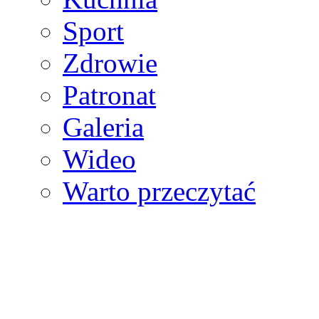
Sport
Zdrowie
Patronat
Galeria
Wideo
Warto przeczytać