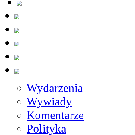
Wydarzenia
Wywiady
Komentarze
Polityka