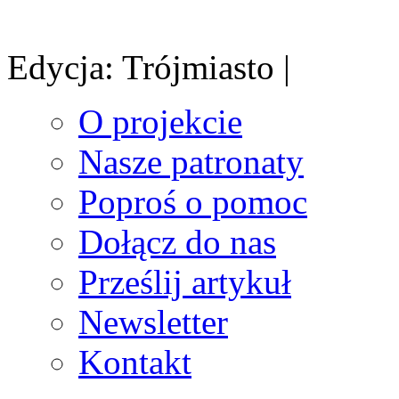
Edycja: Trójmiasto |
O projekcie
Nasze patronaty
Poproś o pomoc
Dołącz do nas
Prześlij artykuł
Newsletter
Kontakt