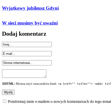
Wyjątkowy jubileusz Gdyni
W sieci musimy być uważni
Dodaj komentarz
XHTML:
Można użyć znaczników html:
<a href="" title=""> <abbr tit
Poinformuj mnie e-mailem o nowych komentarzach do tego temat