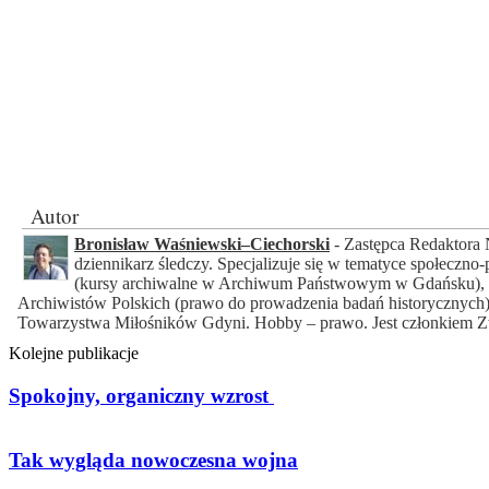
Autor
Bronisław Waśniewski–Ciechorski
- Zastępca Redaktora 
dziennikarz śledczy. Specjalizuje się w tematyce społeczno-
(kursy archiwalne w Archiwum Państwowym w Gdańsku), C
Archiwistów Polskich (prawo do prowadzenia badań historycznych)
Towarzystwa Miłośników Gdyni. Hobby – prawo. Jest członkiem Z
Kolejne publikacje
Spokojny, organiczny wzrost
Tak wygląda nowoczesna wojna