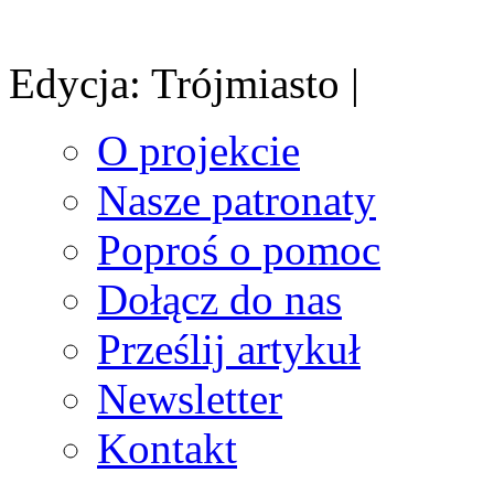
Edycja: Trójmiasto |
O projekcie
Nasze patronaty
Poproś o pomoc
Dołącz do nas
Prześlij artykuł
Newsletter
Kontakt