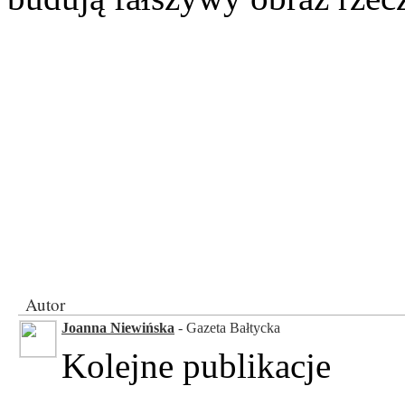
Autor
Joanna Niewińska
- Gazeta Bałtycka
Kolejne publikacje