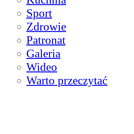
Sport
Zdrowie
Patronat
Galeria
Wideo
Warto przeczytać