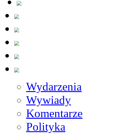
Wydarzenia
Wywiady
Komentarze
Polityka