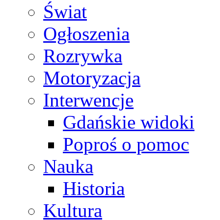
Świat
Ogłoszenia
Rozrywka
Motoryzacja
Interwencje
Gdańskie widoki
Poproś o pomoc
Nauka
Historia
Kultura