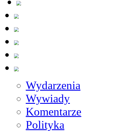
Wydarzenia
Wywiady
Komentarze
Polityka