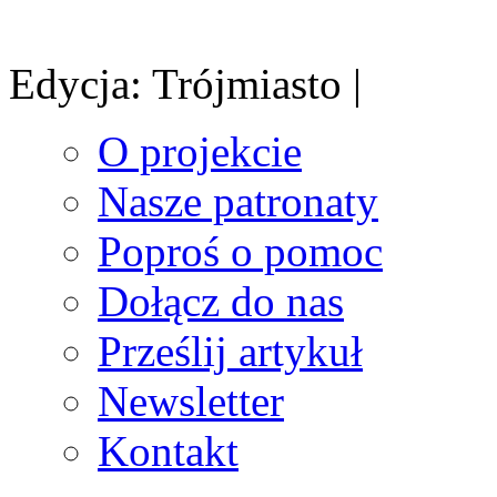
Edycja: Trójmiasto |
O projekcie
Nasze patronaty
Poproś o pomoc
Dołącz do nas
Prześlij artykuł
Newsletter
Kontakt