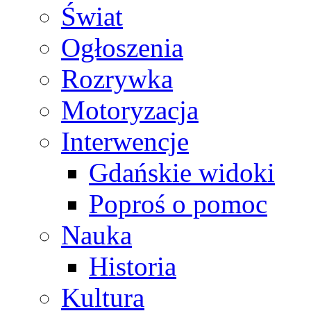
Świat
Ogłoszenia
Rozrywka
Motoryzacja
Interwencje
Gdańskie widoki
Poproś o pomoc
Nauka
Historia
Kultura