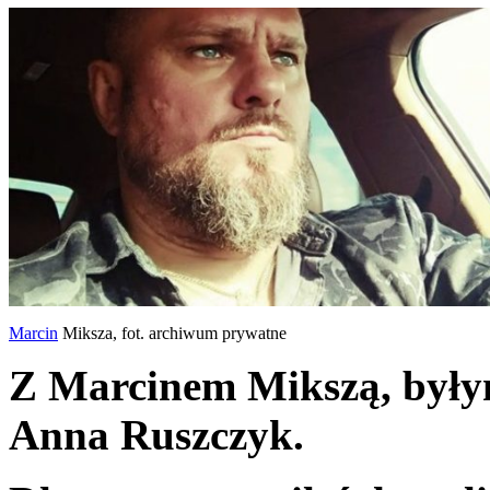
Marcin
Miksza, fot. archiwum prywatne
Z Marcinem Mikszą, były
Anna Ruszczyk.