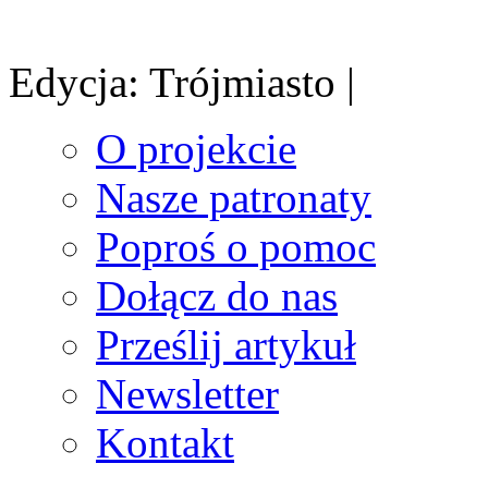
Edycja: Trójmiasto |
O projekcie
Nasze patronaty
Poproś o pomoc
Dołącz do nas
Prześlij artykuł
Newsletter
Kontakt