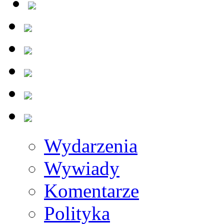
Wydarzenia
Wywiady
Komentarze
Polityka