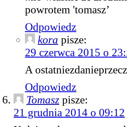
powrotem 'tomasz’
Odpowiedz
kora
pisze:
29 czerwca 2015 o 23
A ostatniezdanieprzecz
Odpowiedz
Tomasz
pisze:
21 grudnia 2014 o 09:12