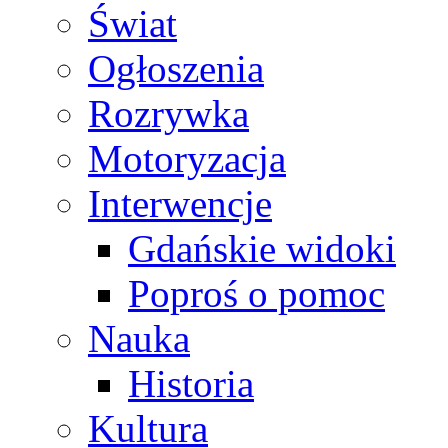
Świat
Ogłoszenia
Rozrywka
Motoryzacja
Interwencje
Gdańskie widoki
Poproś o pomoc
Nauka
Historia
Kultura