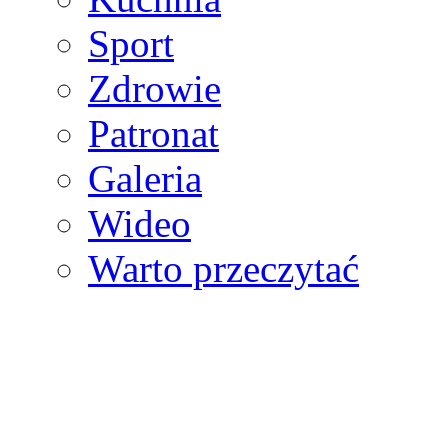
Sport
Zdrowie
Patronat
Galeria
Wideo
Warto przeczytać