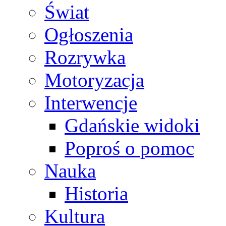
Świat
Ogłoszenia
Rozrywka
Motoryzacja
Interwencje
Gdańskie widoki
Poproś o pomoc
Nauka
Historia
Kultura