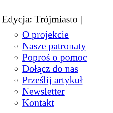
Edycja: Trójmiasto |
O projekcie
Nasze patronaty
Poproś o pomoc
Dołącz do nas
Prześlij artykuł
Newsletter
Kontakt