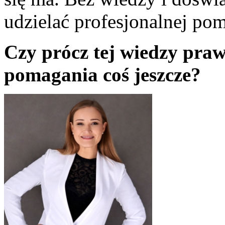
udzielać profesjonalnej po
Czy prócz tej wiedzy praw
pomagania coś jeszcze?