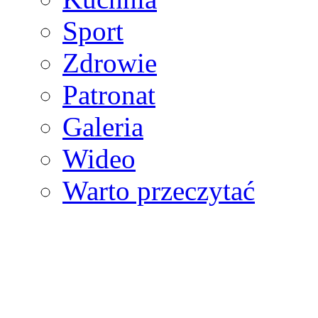
Sport
Zdrowie
Patronat
Galeria
Wideo
Warto przeczytać