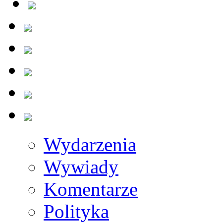
Wydarzenia
Wywiady
Komentarze
Polityka