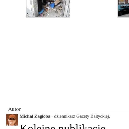
Autor
Michał Zagłoba
- dziennikarz Gazety Bałtyckiej.
Kolejne publikacje