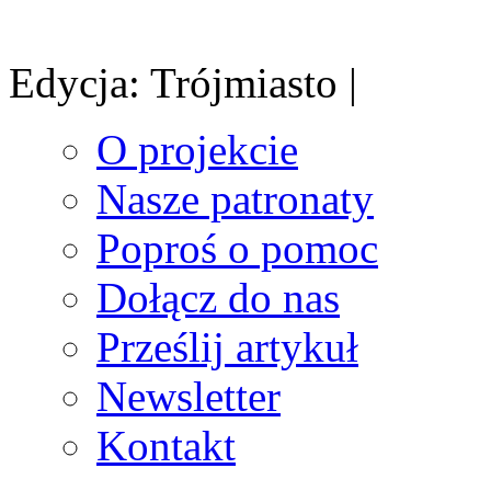
Edycja: Trójmiasto |
O projekcie
Nasze patronaty
Poproś o pomoc
Dołącz do nas
Prześlij artykuł
Newsletter
Kontakt