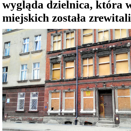
wygląda dzielnica, która
miejskich została zrewit