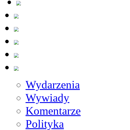
Wydarzenia
Wywiady
Komentarze
Polityka