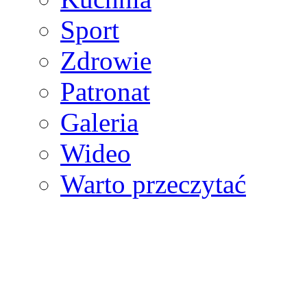
Sport
Zdrowie
Patronat
Galeria
Wideo
Warto przeczytać