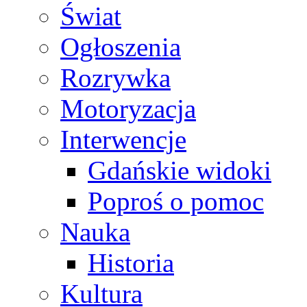
Świat
Ogłoszenia
Rozrywka
Motoryzacja
Interwencje
Gdańskie widoki
Poproś o pomoc
Nauka
Historia
Kultura