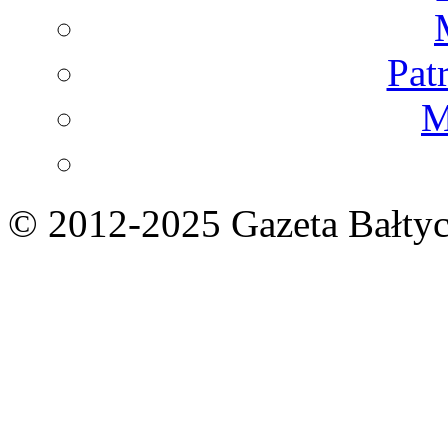
Pat
M
© 2012-2025 Gazeta Bałtyc