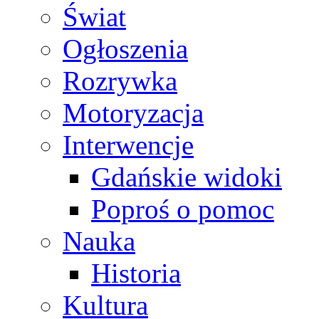
Świat
Ogłoszenia
Rozrywka
Motoryzacja
Interwencje
Gdańskie widoki
Poproś o pomoc
Nauka
Historia
Kultura