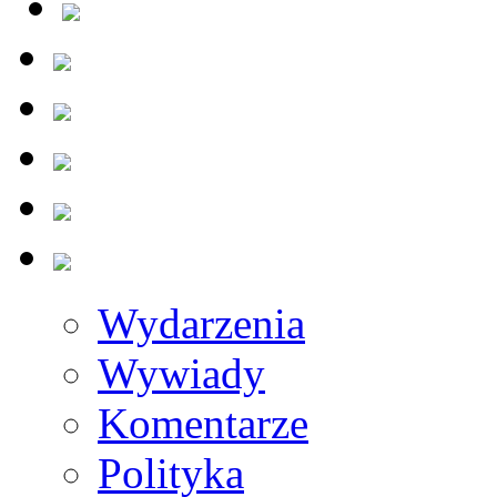
Wydarzenia
Wywiady
Komentarze
Polityka