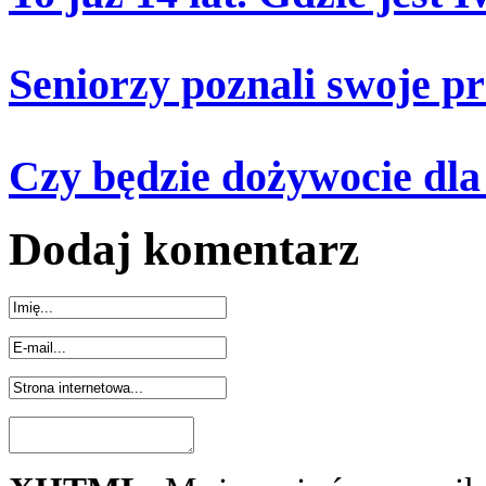
Seniorzy poznali swoje p
Czy będzie dożywocie dla
Dodaj komentarz