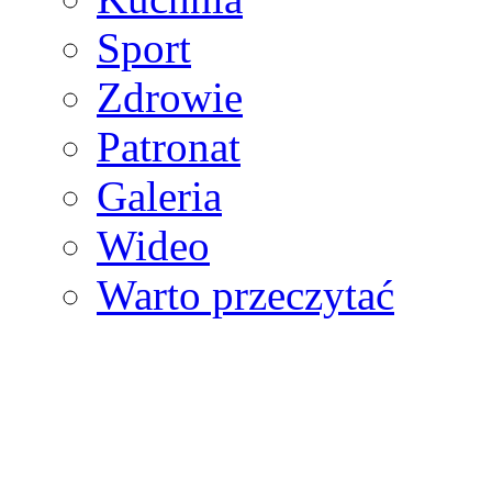
Sport
Zdrowie
Patronat
Galeria
Wideo
Warto przeczytać