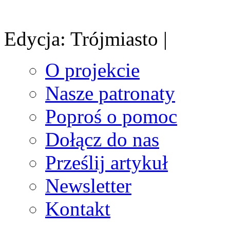
Edycja: Trójmiasto |
O projekcie
Nasze patronaty
Poproś o pomoc
Dołącz do nas
Prześlij artykuł
Newsletter
Kontakt