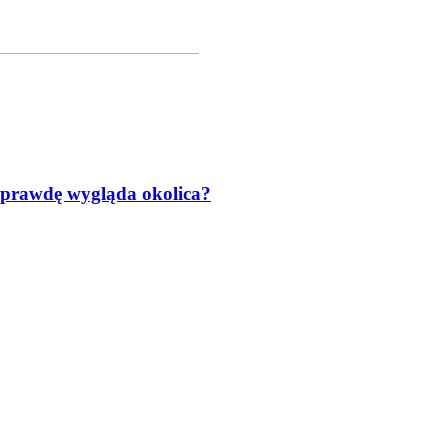
naprawdę wygląda okolica?