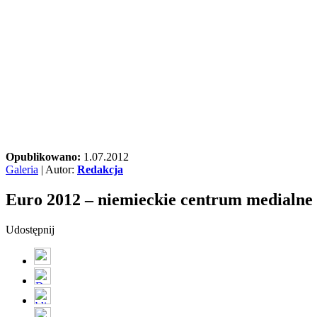
Opublikowano:
1.07.2012
Galeria
| Autor:
Redakcja
Euro 2012 – niemieckie centrum medialne
Udostępnij