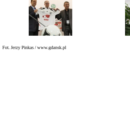
Fot. Jerzy Pinkas / www.gdansk.pl