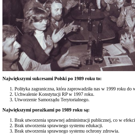
Największymi sukcesami Polski po 1989 roku to:
Polityka zagraniczna, która zaprowadziła nas w 1999 roku do 
Uchwalenie Konstytucji RP w 1997 roku.
Utworzenie Samorządu Terytorialnego.
Największymi porażkami po 1989 roku są:
Brak utworzenia sprawnej administracji publicznej, co w efekc
Brak utworzenia sprawnego systemu edukacji.
Brak utworzenia sprawnego systemu ochrony zdrowia.