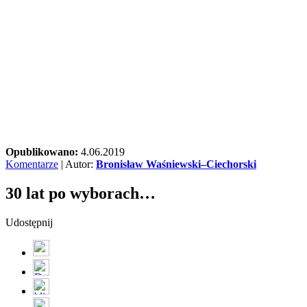
Opublikowano:
4.06.2019
Komentarze
| Autor:
Bronisław Waśniewski–Ciechorski
30 lat po wyborach…
Udostępnij