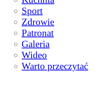
Sport
Zdrowie
Patronat
Galeria
Wideo
Warto przeczytać