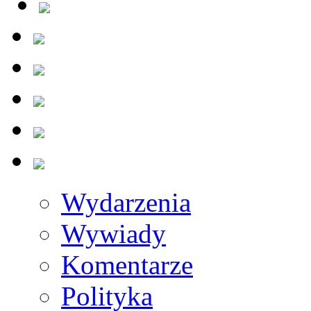
Wydarzenia
Wywiady
Komentarze
Polityka