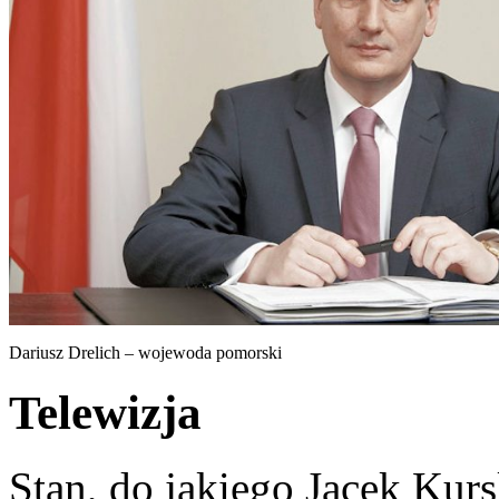
Dariusz Drelich – wojewoda pomorski
Telewizja
Stan, do jakiego Jacek Kurs