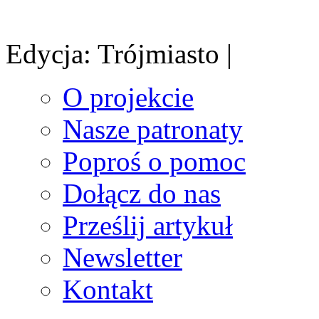
Edycja: Trójmiasto |
O projekcie
Nasze patronaty
Poproś o pomoc
Dołącz do nas
Prześlij artykuł
Newsletter
Kontakt