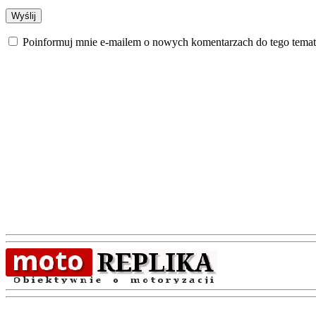
Poinformuj mnie e-mailem o nowych komentarzach do tego temat