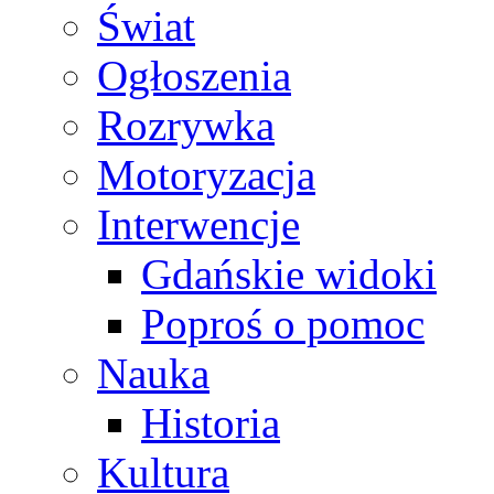
Świat
Ogłoszenia
Rozrywka
Motoryzacja
Interwencje
Gdańskie widoki
Poproś o pomoc
Nauka
Historia
Kultura