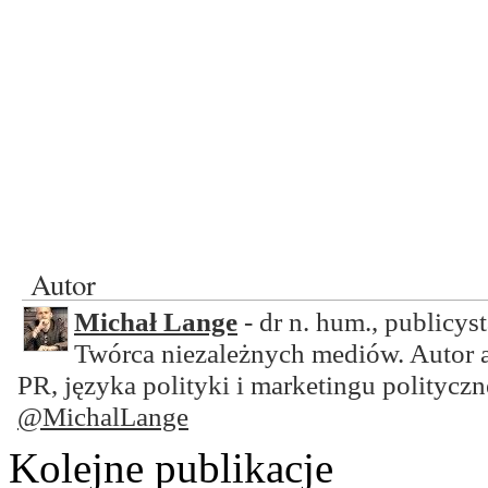
Autor
Michał Lange
- dr n. hum., publicyst
Twórca niezależnych mediów. Autor 
PR, języka polityki i marketingu polityczn
@MichalLange
Kolejne publikacje