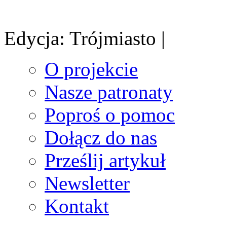
Edycja: Trójmiasto |
O projekcie
Nasze patronaty
Poproś o pomoc
Dołącz do nas
Prześlij artykuł
Newsletter
Kontakt