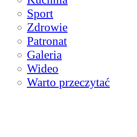
Sport
Zdrowie
Patronat
Galeria
Wideo
Warto przeczytać