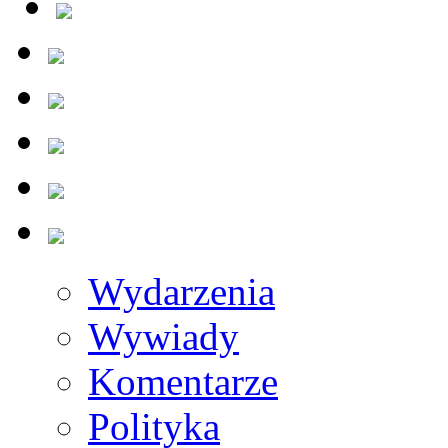
Wydarzenia
Wywiady
Komentarze
Polityka