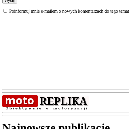
Poinformuj mnie e-mailem o nowych komentarzach do tego temat
Najnowsze publikacje