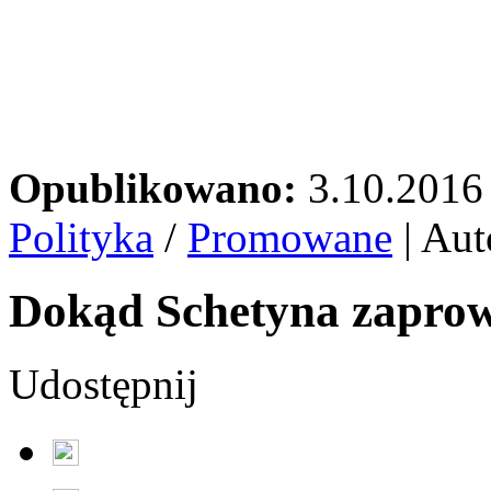
Opublikowano:
3.10.2016
Polityka
/
Promowane
| Aut
Dokąd Schetyna zaprow
Udostępnij