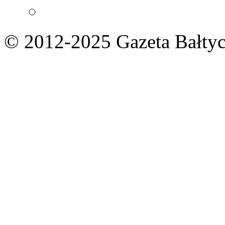
© 2012-2025 Gazeta Bałtyc