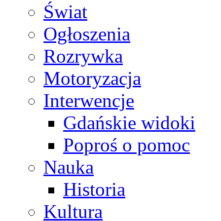
Świat
Ogłoszenia
Rozrywka
Motoryzacja
Interwencje
Gdańskie widoki
Poproś o pomoc
Nauka
Historia
Kultura