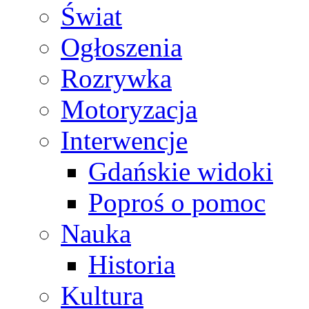
Świat
Ogłoszenia
Rozrywka
Motoryzacja
Interwencje
Gdańskie widoki
Poproś o pomoc
Nauka
Historia
Kultura