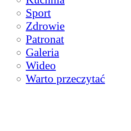
Sport
Zdrowie
Patronat
Galeria
Wideo
Warto przeczytać