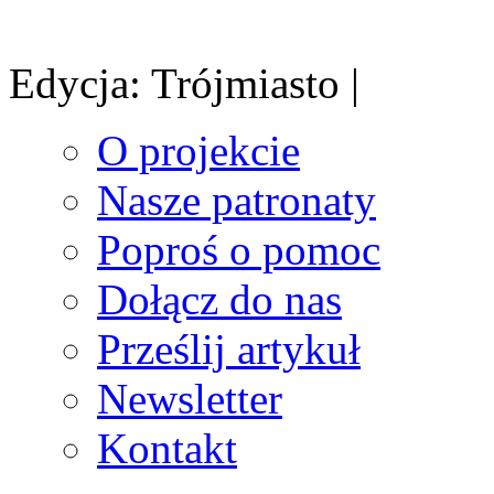
Edycja: Trójmiasto |
O projekcie
Nasze patronaty
Poproś o pomoc
Dołącz do nas
Prześlij artykuł
Newsletter
Kontakt