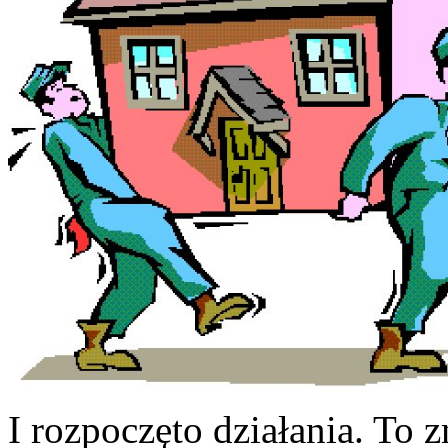
I rozpoczęto działania. To 