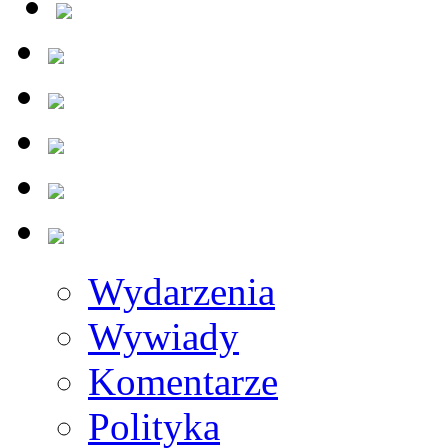
Wydarzenia
Wywiady
Komentarze
Polityka