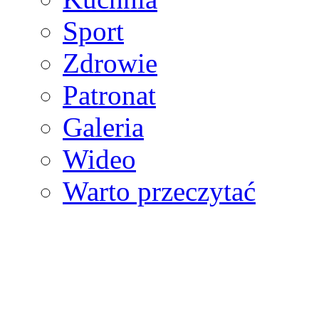
Sport
Zdrowie
Patronat
Galeria
Wideo
Warto przeczytać