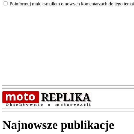
Poinformuj mnie e-mailem o nowych komentarzach do tego temat
Najnowsze publikacje