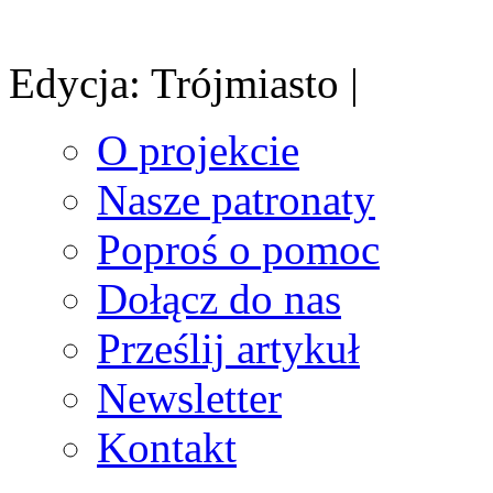
Edycja: Trójmiasto |
O projekcie
Nasze patronaty
Poproś o pomoc
Dołącz do nas
Prześlij artykuł
Newsletter
Kontakt