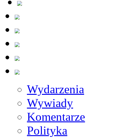
Wydarzenia
Wywiady
Komentarze
Polityka