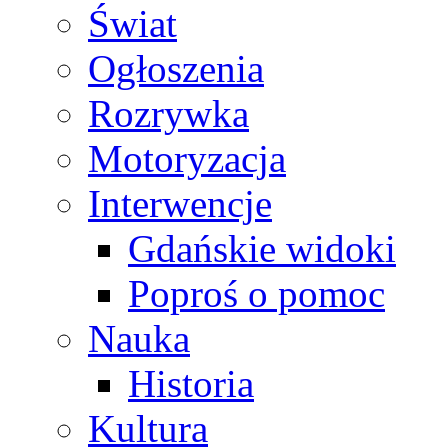
Świat
Ogłoszenia
Rozrywka
Motoryzacja
Interwencje
Gdańskie widoki
Poproś o pomoc
Nauka
Historia
Kultura