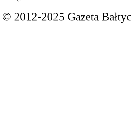
© 2012-2025 Gazeta Bałtyc