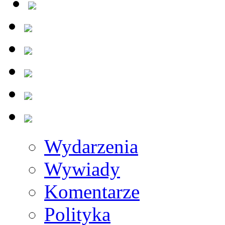
Wydarzenia
Wywiady
Komentarze
Polityka