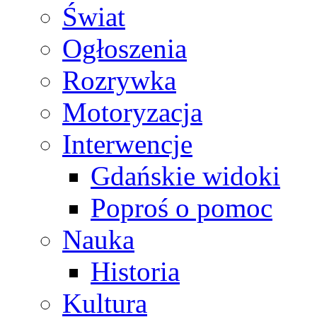
Świat
Ogłoszenia
Rozrywka
Motoryzacja
Interwencje
Gdańskie widoki
Poproś o pomoc
Nauka
Historia
Kultura