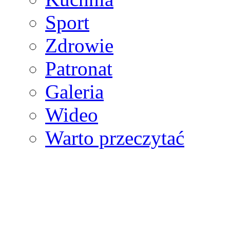
Sport
Zdrowie
Patronat
Galeria
Wideo
Warto przeczytać