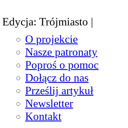
Edycja: Trójmiasto |
O projekcie
Nasze patronaty
Poproś o pomoc
Dołącz do nas
Prześlij artykuł
Newsletter
Kontakt