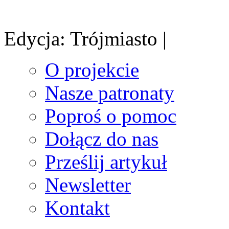
Edycja: Trójmiasto |
O projekcie
Nasze patronaty
Poproś o pomoc
Dołącz do nas
Prześlij artykuł
Newsletter
Kontakt