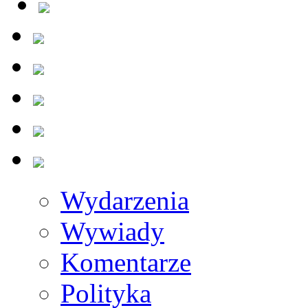
Wydarzenia
Wywiady
Komentarze
Polityka