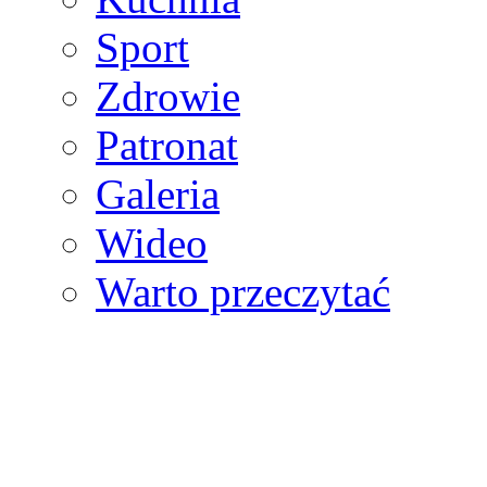
Sport
Zdrowie
Patronat
Galeria
Wideo
Warto przeczytać