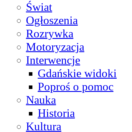
Świat
Ogłoszenia
Rozrywka
Motoryzacja
Interwencje
Gdańskie widoki
Poproś o pomoc
Nauka
Historia
Kultura