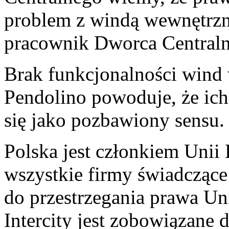
problem z windą wewnętrzną
pracownik Dworca Central
Brak funkcjonalności wind
Pendolino powoduje, że ich
się jako pozbawiony sensu.
Polska jest członkiem Unii 
wszystkie firmy świadczące
do przestrzegania prawa Un
Intercity jest zobowiązane