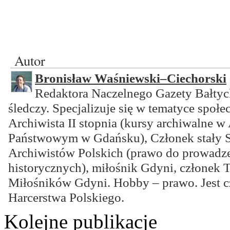
Autor
Bronisław Waśniewski–Ciechorski
Redaktora Naczelnego Gazety Bałtyck
śledczy. Specjalizuje się w tematyce społ
Archiwista II stopnia (kursy archiwalne 
Państwowym w Gdańsku), Członek stały 
Archiwistów Polskich (prawo do prowadz
historycznych), miłośnik Gdyni, członek
Miłośników Gdyni. Hobby – prawo. Jest 
Harcerstwa Polskiego.
Kolejne publikacje