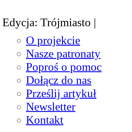
Edycja: Trójmiasto |
O projekcie
Nasze patronaty
Poproś o pomoc
Dołącz do nas
Prześlij artykuł
Newsletter
Kontakt