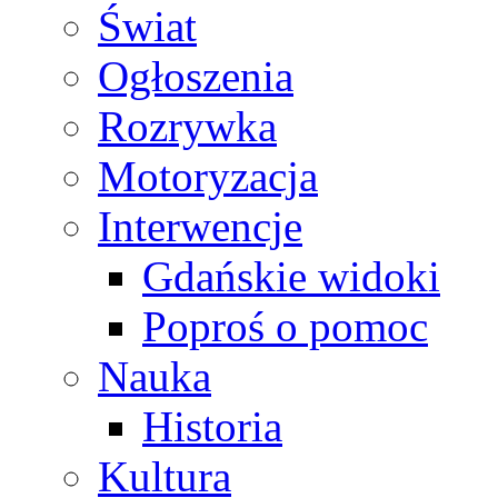
Świat
Ogłoszenia
Rozrywka
Motoryzacja
Interwencje
Gdańskie widoki
Poproś o pomoc
Nauka
Historia
Kultura