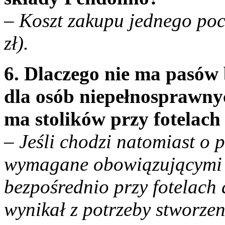
– Koszt zakupu jednego poc
zł).
6. Dlaczego nie ma pasów 
dla osób niepełnosprawny
ma stolików przy fotelac
– Jeśli chodzi natomiast o 
wymagane obowiązującymi p
bezpośrednio przy fotelach
wynikał z potrzeby stworzeni