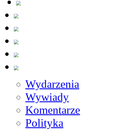
Wydarzenia
Wywiady
Komentarze
Polityka