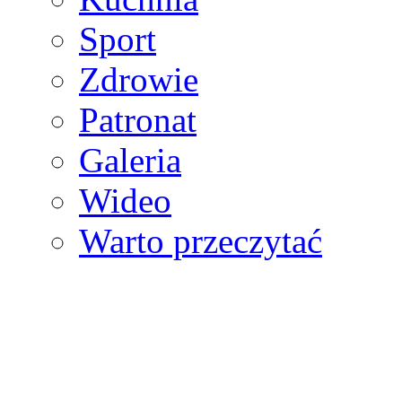
Sport
Zdrowie
Patronat
Galeria
Wideo
Warto przeczytać