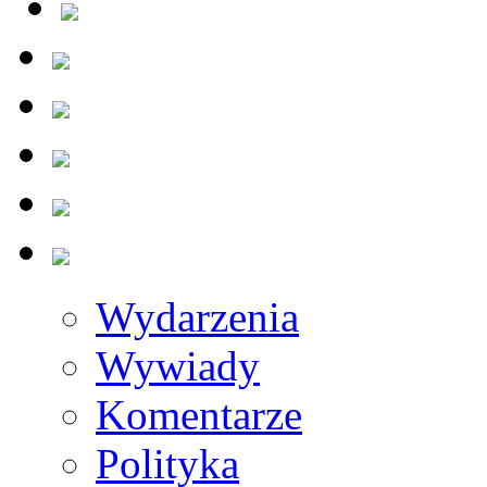
Wydarzenia
Wywiady
Komentarze
Polityka