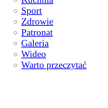
Sport
Zdrowie
Patronat
Galeria
Wideo
Warto przeczytać