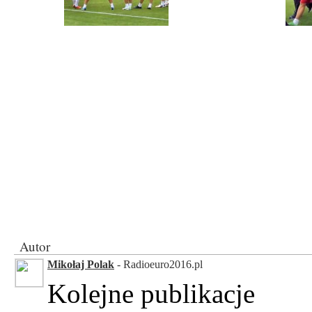
Autor
Mikołaj Polak
- Radioeuro2016.pl
Kolejne publikacje