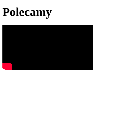
Polecamy