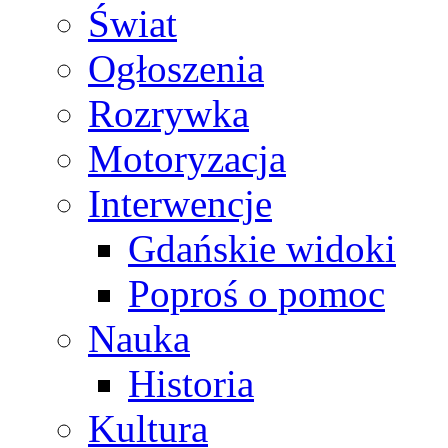
Świat
Ogłoszenia
Rozrywka
Motoryzacja
Interwencje
Gdańskie widoki
Poproś o pomoc
Nauka
Historia
Kultura