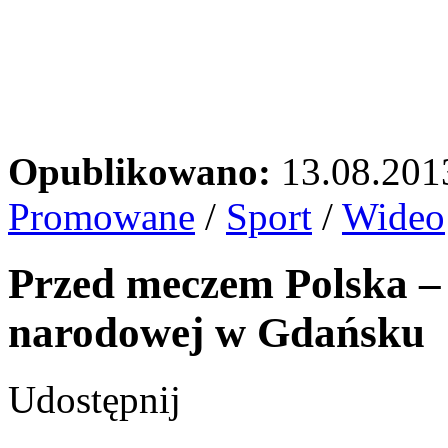
Opublikowano:
13.08.201
Promowane
/
Sport
/
Wideo
Przed meczem Polska –
narodowej w Gdańsku
Udostępnij