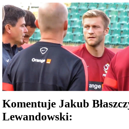
Komentuje Jakub Błaszcz
Lewandowski: