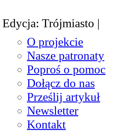
Edycja: Trójmiasto |
O projekcie
Nasze patronaty
Poproś o pomoc
Dołącz do nas
Prześlij artykuł
Newsletter
Kontakt