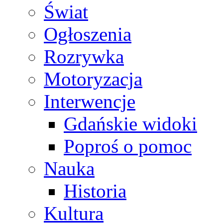
Świat
Ogłoszenia
Rozrywka
Motoryzacja
Interwencje
Gdańskie widoki
Poproś o pomoc
Nauka
Historia
Kultura