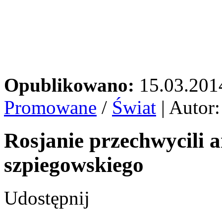
Opublikowano:
15.03.201
Promowane
/
Świat
| Autor
Rosjanie przechwycili 
szpiegowskiego
Udostępnij