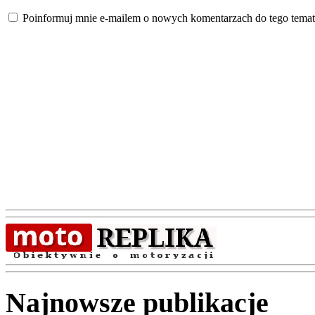
Poinformuj mnie e-mailem o nowych komentarzach do tego temat
Najnowsze publikacje