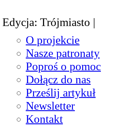
Edycja: Trójmiasto |
O projekcie
Nasze patronaty
Poproś o pomoc
Dołącz do nas
Prześlij artykuł
Newsletter
Kontakt