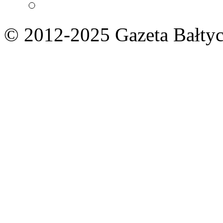
© 2012-2025 Gazeta Bałtyc