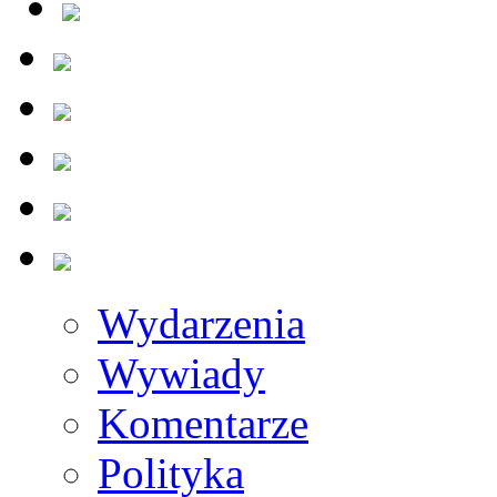
Wydarzenia
Wywiady
Komentarze
Polityka