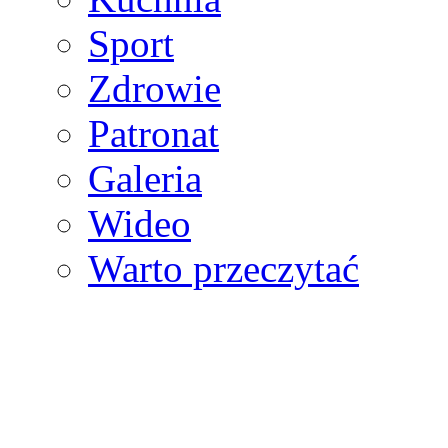
Sport
Zdrowie
Patronat
Galeria
Wideo
Warto przeczytać