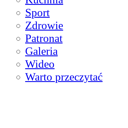
Sport
Zdrowie
Patronat
Galeria
Wideo
Warto przeczytać