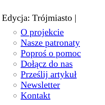
Edycja: Trójmiasto |
O projekcie
Nasze patronaty
Poproś o pomoc
Dołącz do nas
Prześlij artykuł
Newsletter
Kontakt