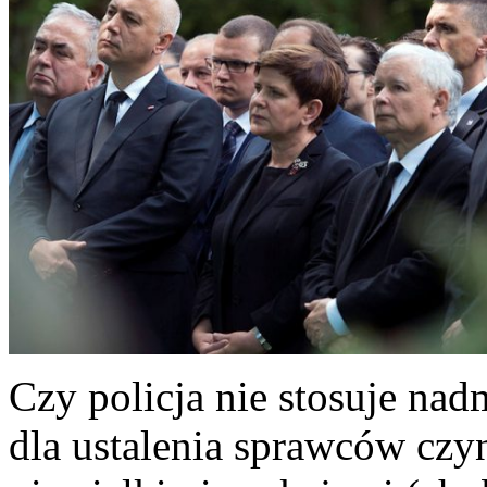
Czy policja nie stosuje n
dla ustalenia sprawców cz