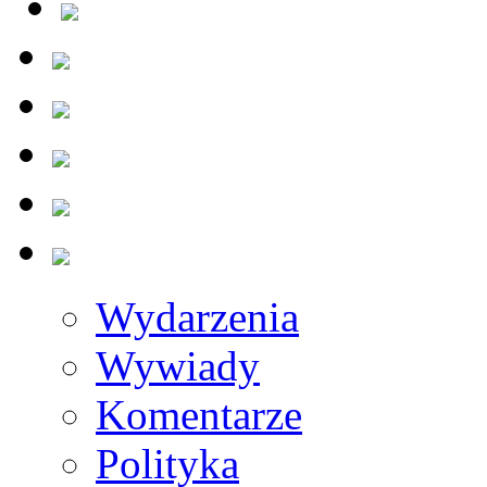
Wydarzenia
Wywiady
Komentarze
Polityka