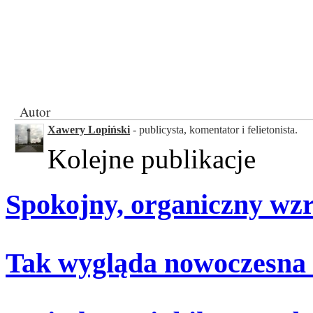
Autor
Xawery Lopiński
- publicysta, komentator i felietonista.
Kolejne publikacje
Spokojny, organiczny wz
Tak wygląda nowoczesna