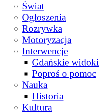
Świat
Ogłoszenia
Rozrywka
Motoryzacja
Interwencje
Gdańskie widoki
Poproś o pomoc
Nauka
Historia
Kultura