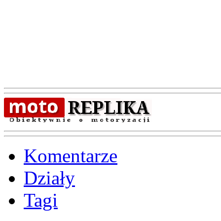
Komentarze
Działy
Tagi