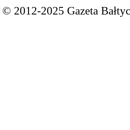
© 2012-2025 Gazeta Bałtyc