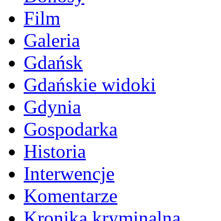
Film
Galeria
Gdańsk
Gdańskie widoki
Gdynia
Gospodarka
Historia
Interwencje
Komentarze
Kronika kryminalna