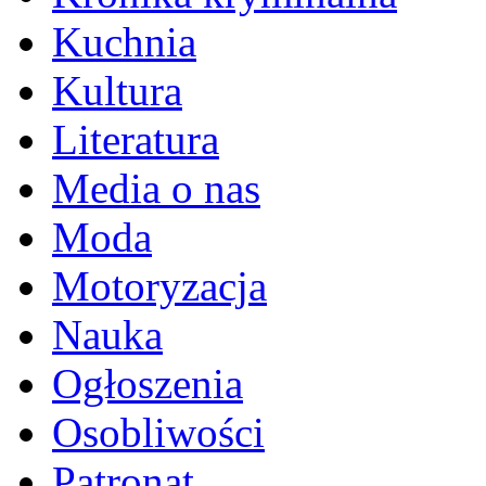
Kuchnia
Kultura
Literatura
Media o nas
Moda
Motoryzacja
Nauka
Ogłoszenia
Osobliwości
Patronat