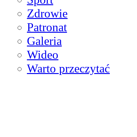
Zdrowie
Patronat
Galeria
Wideo
Warto przeczytać