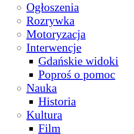
Ogłoszenia
Rozrywka
Motoryzacja
Interwencje
Gdańskie widoki
Poproś o pomoc
Nauka
Historia
Kultura
Film