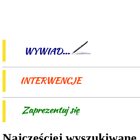
Najczęściej wyszukiwane