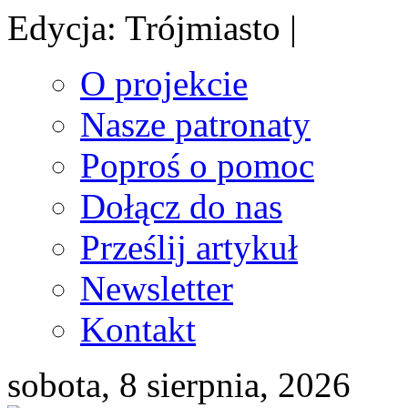
Edycja: Trójmiasto |
O projekcie
Nasze patronaty
Poproś o pomoc
Dołącz do nas
Prześlij artykuł
Newsletter
Kontakt
sobota, 8 sierpnia, 2026