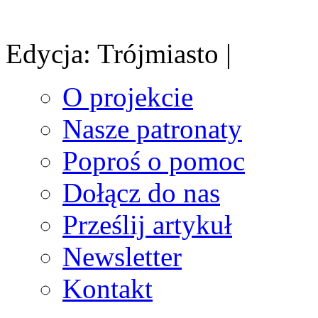
Edycja: Trójmiasto |
O projekcie
Nasze patronaty
Poproś o pomoc
Dołącz do nas
Prześlij artykuł
Newsletter
Kontakt