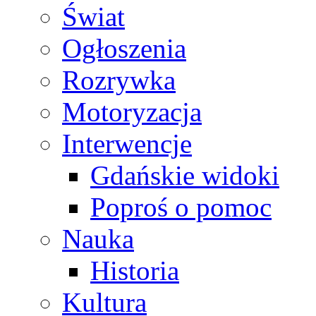
Świat
Ogłoszenia
Rozrywka
Motoryzacja
Interwencje
Gdańskie widoki
Poproś o pomoc
Nauka
Historia
Kultura