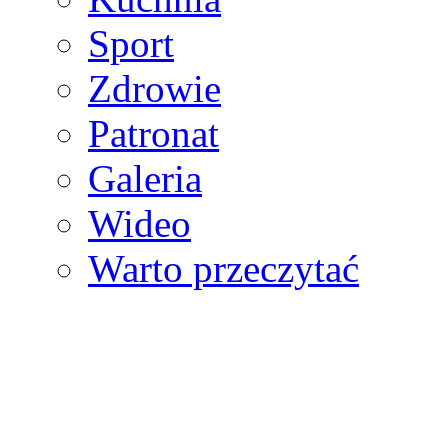
Sport
Zdrowie
Patronat
Galeria
Wideo
Warto przeczytać