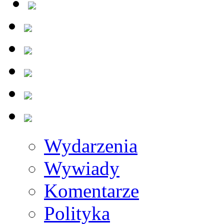
Wydarzenia
Wywiady
Komentarze
Polityka