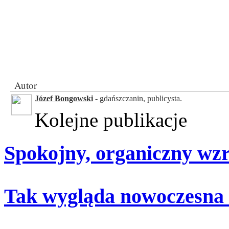
Autor
Józef Bongowski
- gdańszczanin, publicysta.
Kolejne publikacje
Spokojny, organiczny wz
Tak wygląda nowoczesna