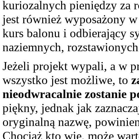
kuriozalnych pieniędzy za r
jest również wyposażony w
kurs balonu i odbierający 
naziemnych, rozstawionych
Jeżeli projekt wypali, a w 
wszystko jest możliwe, to
z
nieodwracalnie zostanie p
piękny, jednak jak zaznacza
oryginalną nazwę, powinien
Chociaż kto wie, może wart