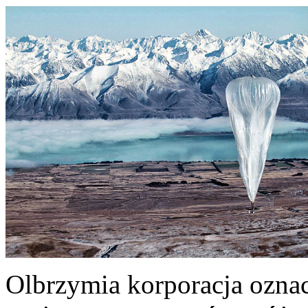
Olbrzymia korporacja oznac