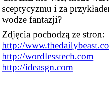
sceptycyzmu i za przykład
wodze fantazji?
Zdjęcia pochodzą ze stron:
http://www.thedailybeast.c
http://wordlesstech.com
http://ideasgn.com