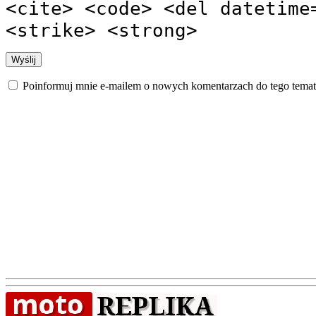
<cite> <code> <del datetime
<strike> <strong>
Poinformuj mnie e-mailem o nowych komentarzach do tego temat