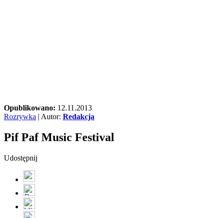
Opublikowano:
12.11.2013
Rozrywka
| Autor:
Redakcja
Pif Paf Music Festival
Udostępnij