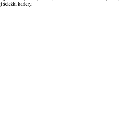
ścieżki kariery.