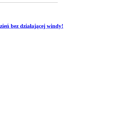
ień bez działającej windy!