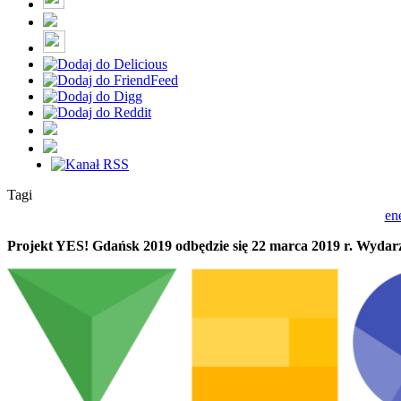
Tagi
en
Projekt YES! Gdańsk 2019 odbędzie się 22 marca 2019 r. Wydarz