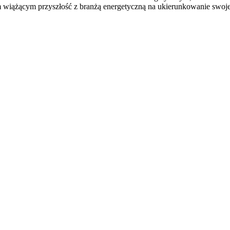
iążącym przyszłość z branżą energetyczną na ukierunkowanie swojej 