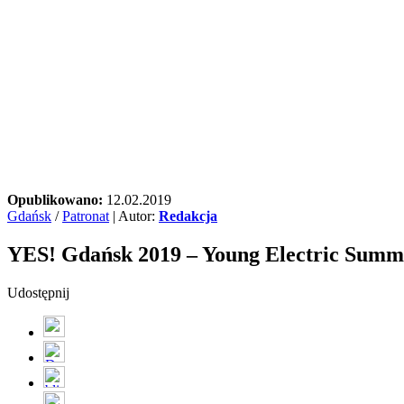
Opublikowano:
12.02.2019
Gdańsk
/
Patronat
| Autor:
Redakcja
YES! Gdańsk 2019 – Young Electric Summ
Udostępnij