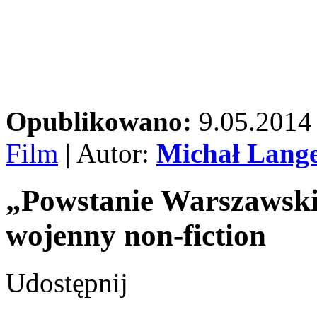
Opublikowano:
9.05.2014
Film
| Autor:
Michał Lang
„Powstanie Warszawski
wojenny non-fiction
Udostępnij