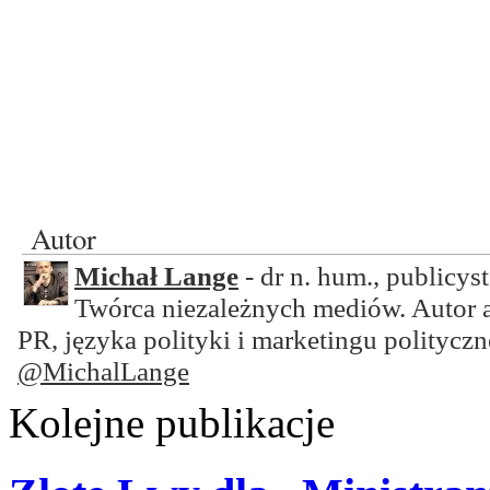
Autor
Michał Lange
- dr n. hum., publicyst
Twórca niezależnych mediów. Autor 
PR, języka polityki i marketingu polityczn
@MichalLange
Kolejne publikacje