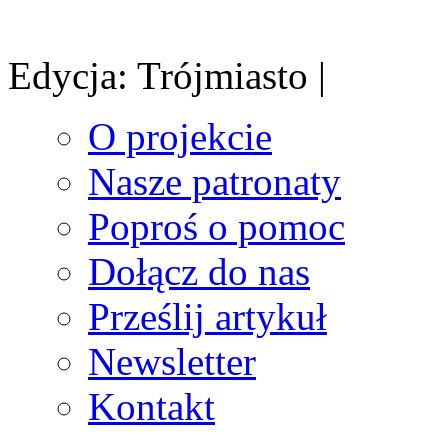
Edycja: Trójmiasto |
O projekcie
Nasze patronaty
Poproś o pomoc
Dołącz do nas
Prześlij artykuł
Newsletter
Kontakt