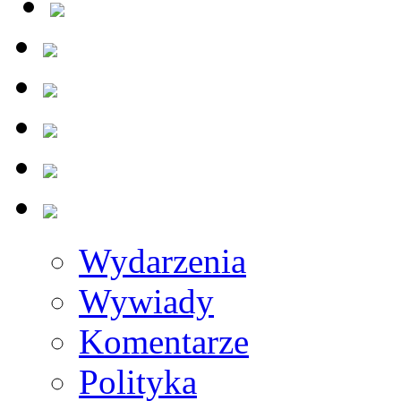
Wydarzenia
Wywiady
Komentarze
Polityka