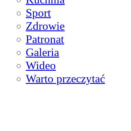
Sport
Zdrowie
Patronat
Galeria
Wideo
Warto przeczytać