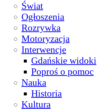
Świat
Ogłoszenia
Rozrywka
Motoryzacja
Interwencje
Gdańskie widoki
Poproś o pomoc
Nauka
Historia
Kultura