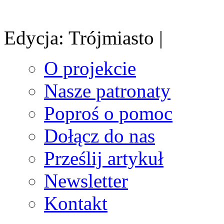
Edycja: Trójmiasto |
O projekcie
Nasze patronaty
Poproś o pomoc
Dołącz do nas
Prześlij artykuł
Newsletter
Kontakt