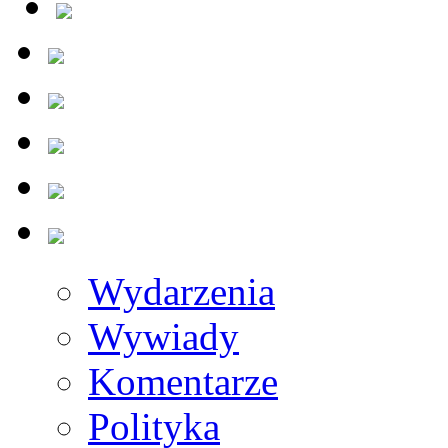
Wydarzenia
Wywiady
Komentarze
Polityka