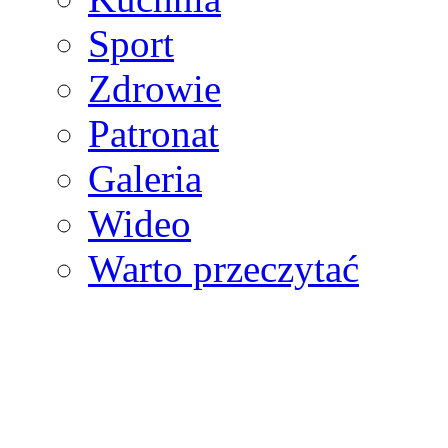
Sport
Zdrowie
Patronat
Galeria
Wideo
Warto przeczytać