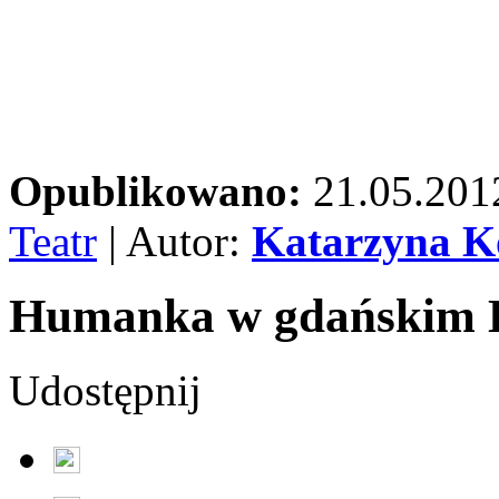
Opublikowano:
21.05.201
Teatr
| Autor:
Katarzyna 
Humanka w gdańskim K
Udostępnij