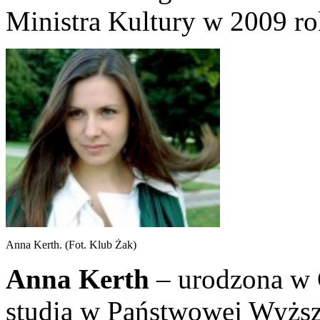
Ministra Kultury w 2009 ro
Anna Kerth. (Fot. Klub Żak)
Anna Kerth
– urodzona w 
studia w Państwowej Wyższe