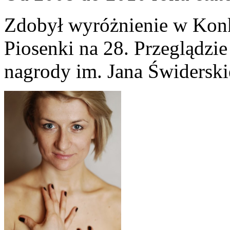
Zdobył wyróżnienie w Konku
Piosenki na 28. Przeglądzie
nagrody im. Jana Świderski