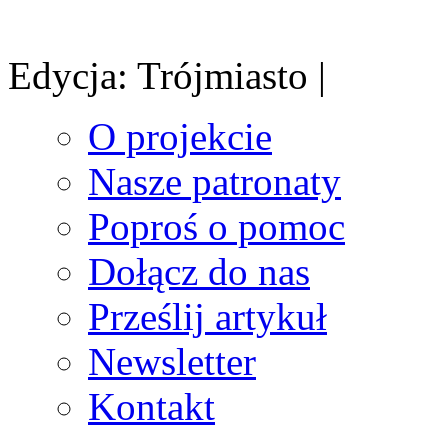
Edycja: Trójmiasto |
O projekcie
Nasze patronaty
Poproś o pomoc
Dołącz do nas
Prześlij artykuł
Newsletter
Kontakt