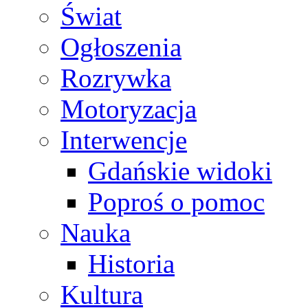
Świat
Ogłoszenia
Rozrywka
Motoryzacja
Interwencje
Gdańskie widoki
Poproś o pomoc
Nauka
Historia
Kultura