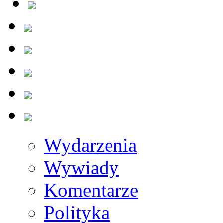
Wydarzenia
Wywiady
Komentarze
Polityka