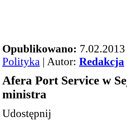
Opublikowano:
7.02.2013
Polityka
| Autor:
Redakcja
Afera Port Service w Se
ministra
Udostępnij