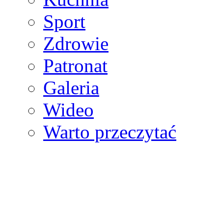
Sport
Zdrowie
Patronat
Galeria
Wideo
Warto przeczytać