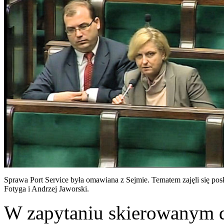
Sprawa Port Service była omawiana z Sejmie. Tematem zajęli się po
Fotyga i Andrzej Jaworski.
W zapytaniu skierowanym d