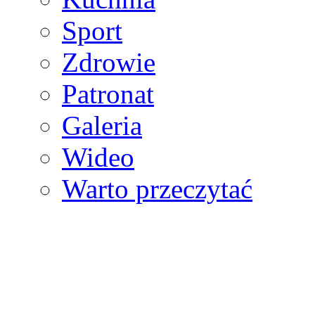
Sport
Zdrowie
Patronat
Galeria
Wideo
Warto przeczytać