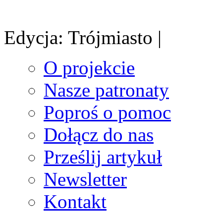
Edycja: Trójmiasto |
O projekcie
Nasze patronaty
Poproś o pomoc
Dołącz do nas
Prześlij artykuł
Newsletter
Kontakt