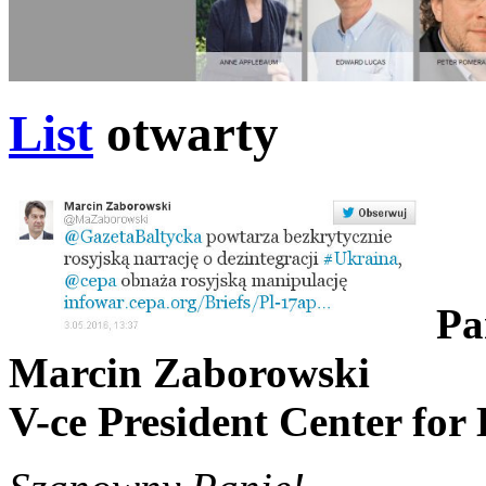
List
otwarty
Pa
Marcin Zaborowski
V-ce President Center for