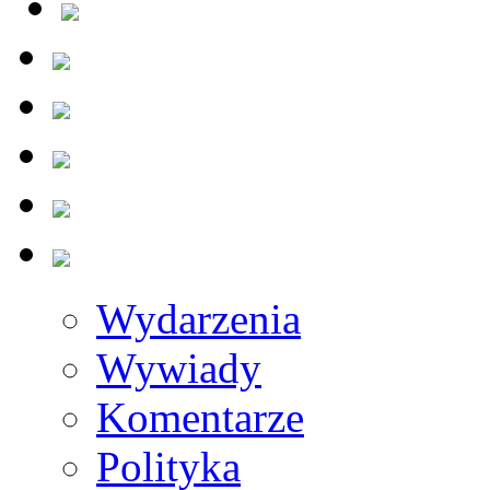
Wydarzenia
Wywiady
Komentarze
Polityka