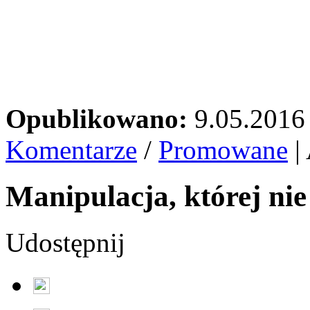
Opublikowano:
9.05.2016
Komentarze
/
Promowane
|
Manipulacja, której nie
Udostępnij