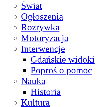
Świat
Ogłoszenia
Rozrywka
Motoryzacja
Interwencje
Gdańskie widoki
Poproś o pomoc
Nauka
Historia
Kultura