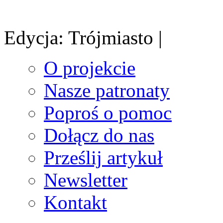
Edycja: Trójmiasto |
O projekcie
Nasze patronaty
Poproś o pomoc
Dołącz do nas
Prześlij artykuł
Newsletter
Kontakt