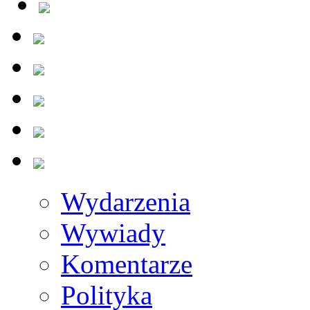
Wydarzenia
Wywiady
Komentarze
Polityka