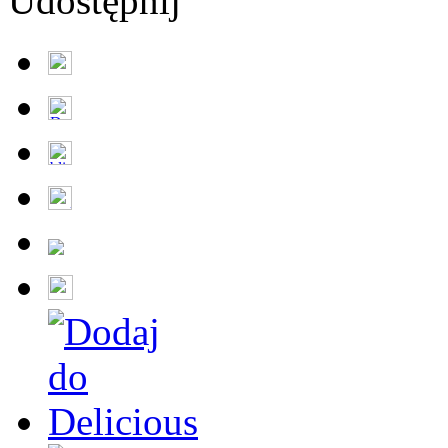
Udostępnij