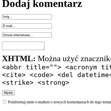
Dodaj komentarz
XHTML:
Można użyć znacznik
<abbr title=""> <acronym ti
<cite> <code> <del datetime
<strike> <strong>
Poinformuj mnie e-mailem o nowych komentarzach do tego temat