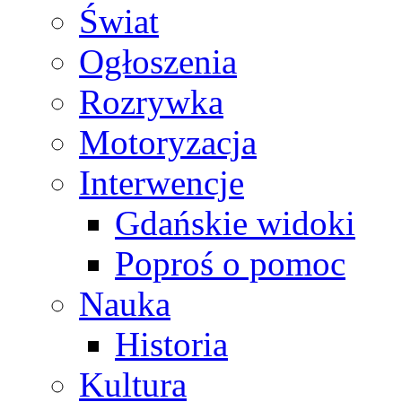
Świat
Ogłoszenia
Rozrywka
Motoryzacja
Interwencje
Gdańskie widoki
Poproś o pomoc
Nauka
Historia
Kultura