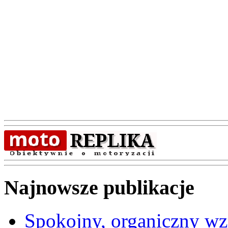
Najnowsze publikacje
Spokojny, organiczny wz