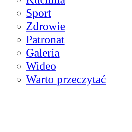
Sport
Zdrowie
Patronat
Galeria
Wideo
Warto przeczytać