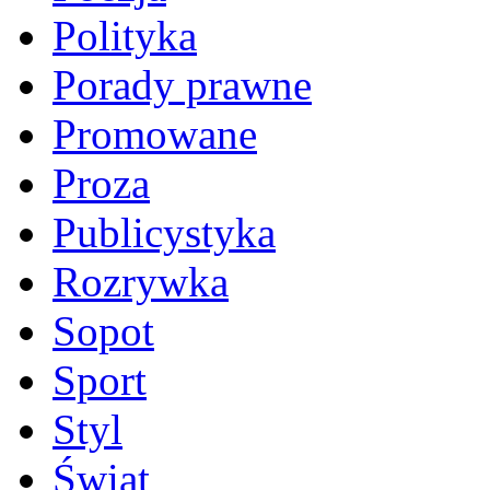
Polityka
Porady prawne
Promowane
Proza
Publicystyka
Rozrywka
Sopot
Sport
Styl
Świat