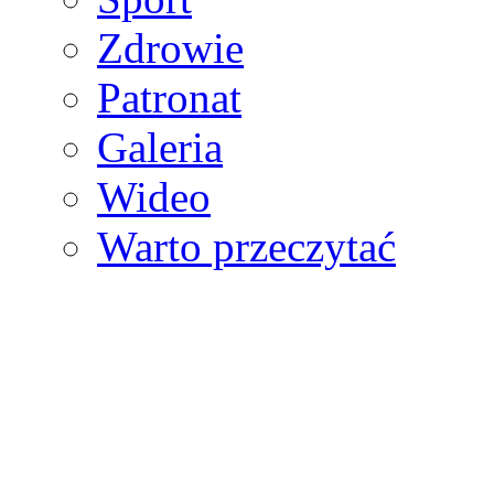
Zdrowie
Patronat
Galeria
Wideo
Warto przeczytać