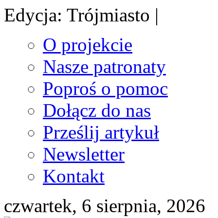
Edycja: Trójmiasto |
O projekcie
Nasze patronaty
Poproś o pomoc
Dołącz do nas
Prześlij artykuł
Newsletter
Kontakt
czwartek, 6 sierpnia, 2026