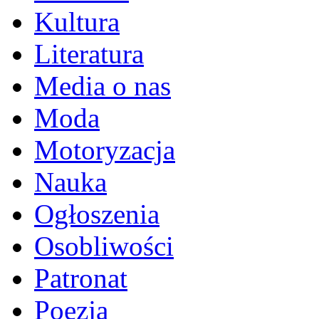
Kultura
Literatura
Media o nas
Moda
Motoryzacja
Nauka
Ogłoszenia
Osobliwości
Patronat
Poezja