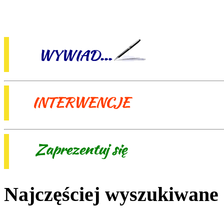
Najczęściej wyszukiwane