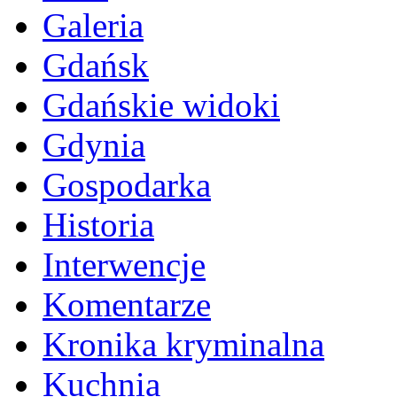
Galeria
Gdańsk
Gdańskie widoki
Gdynia
Gospodarka
Historia
Interwencje
Komentarze
Kronika kryminalna
Kuchnia