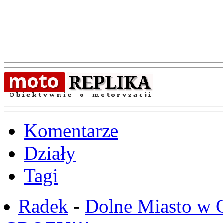
Komentarze
Działy
Tagi
Radek
-
Dolne Miasto w