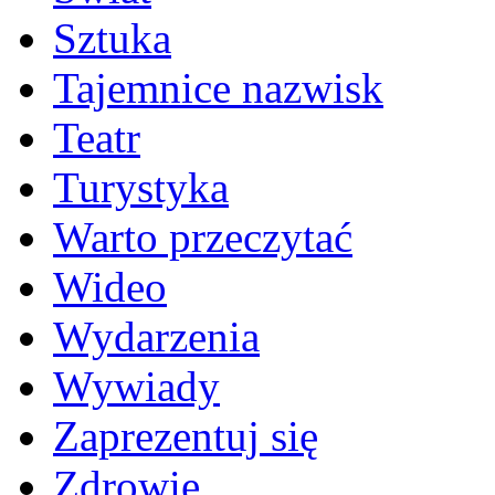
Sztuka
Tajemnice nazwisk
Teatr
Turystyka
Warto przeczytać
Wideo
Wydarzenia
Wywiady
Zaprezentuj się
Zdrowie