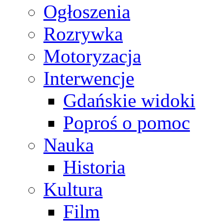
Ogłoszenia
Rozrywka
Motoryzacja
Interwencje
Gdańskie widoki
Poproś o pomoc
Nauka
Historia
Kultura
Film