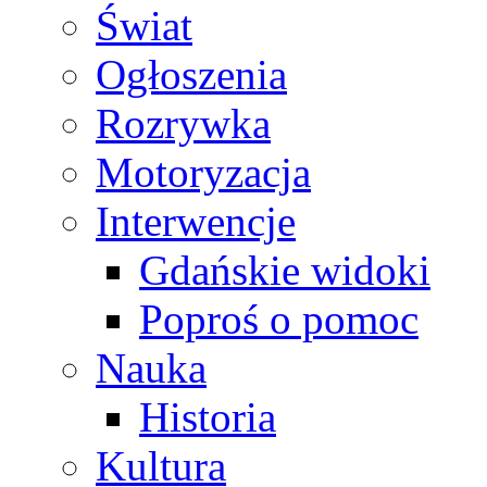
Świat
Ogłoszenia
Rozrywka
Motoryzacja
Interwencje
Gdańskie widoki
Poproś o pomoc
Nauka
Historia
Kultura