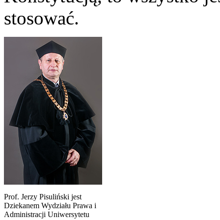
stosować.
Prof. Jerzy Pisuliński jest
Dziekanem Wydziału Prawa i
Administracji Uniwersytetu