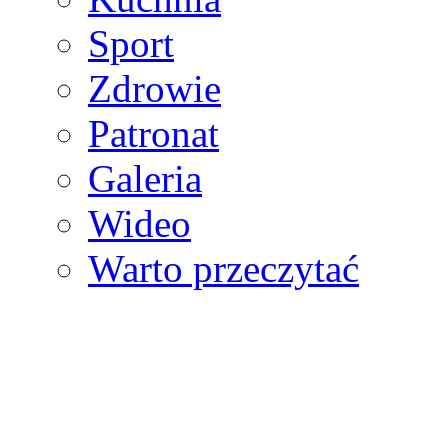
Sport
Zdrowie
Patronat
Galeria
Wideo
Warto przeczytać