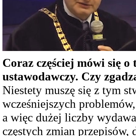
Coraz częściej mówi się o
ustawodawczy. Czy zgadza 
Niestety muszę się z tym s
wcześniejszych problemów, 
a więc dużej liczby wydawa
częstych zmian przepisów,