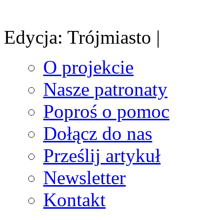
Edycja: Trójmiasto |
O projekcie
Nasze patronaty
Poproś o pomoc
Dołącz do nas
Prześlij artykuł
Newsletter
Kontakt