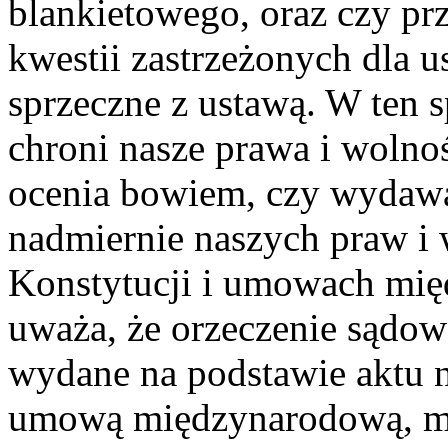
blankietowego, oraz czy pr
kwestii zastrzeżonych dla u
sprzeczne z ustawą. W ten 
chroni nasze prawa i wolno
ocenia bowiem, czy wydawan
nadmiernie naszych praw i
Konstytucji i umowach mię
uważa, że orzeczenie sądow
wydane na podstawie aktu 
umową międzynarodową, mo