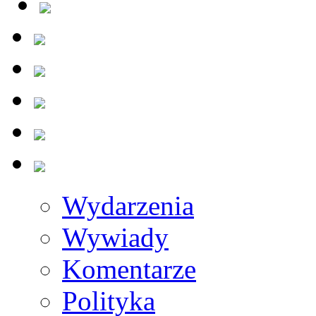
Wydarzenia
Wywiady
Komentarze
Polityka