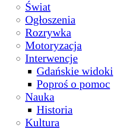
Świat
Ogłoszenia
Rozrywka
Motoryzacja
Interwencje
Gdańskie widoki
Poproś o pomoc
Nauka
Historia
Kultura