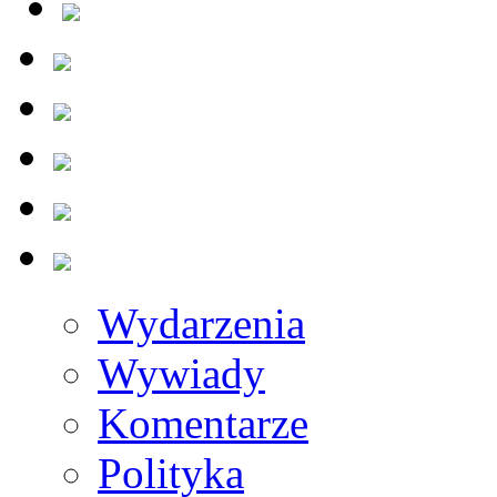
Wydarzenia
Wywiady
Komentarze
Polityka