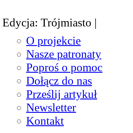
Edycja: Trójmiasto |
O projekcie
Nasze patronaty
Poproś o pomoc
Dołącz do nas
Prześlij artykuł
Newsletter
Kontakt