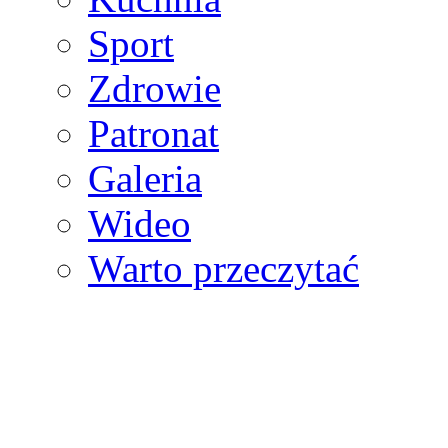
Sport
Zdrowie
Patronat
Galeria
Wideo
Warto przeczytać