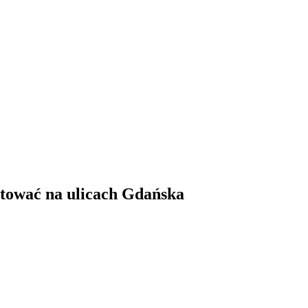
ować na ulicach Gdańska