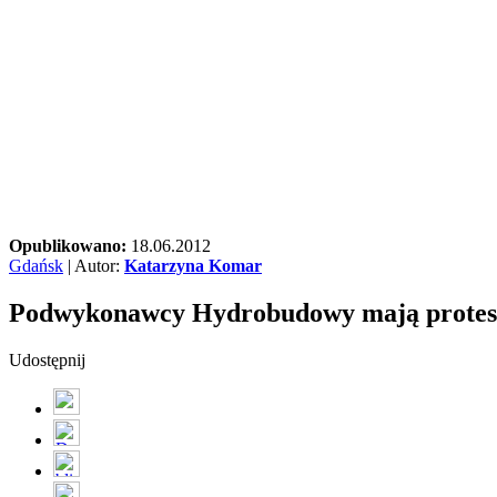
Opublikowano:
18.06.2012
Gdańsk
| Autor:
Katarzyna Komar
Podwykonawcy Hydrobudowy mają protest
Udostępnij