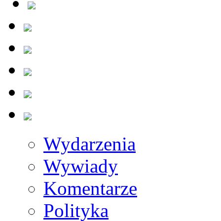
Wydarzenia
Wywiady
Komentarze
Polityka