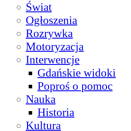
Świat
Ogłoszenia
Rozrywka
Motoryzacja
Interwencje
Gdańskie widoki
Poproś o pomoc
Nauka
Historia
Kultura