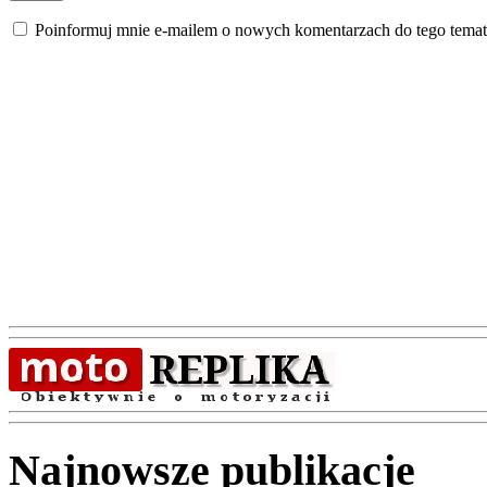
Poinformuj mnie e-mailem o nowych komentarzach do tego temat
Najnowsze publikacje