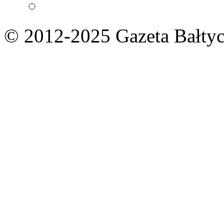
© 2012-2025 Gazeta Bałtyc