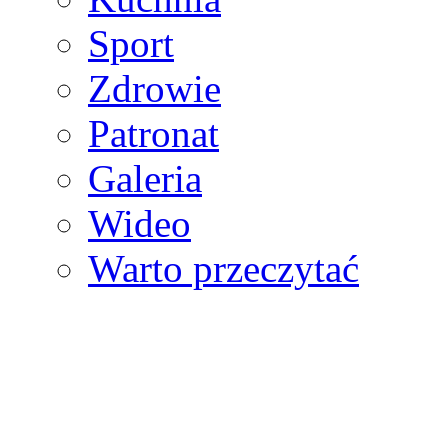
Sport
Zdrowie
Patronat
Galeria
Wideo
Warto przeczytać