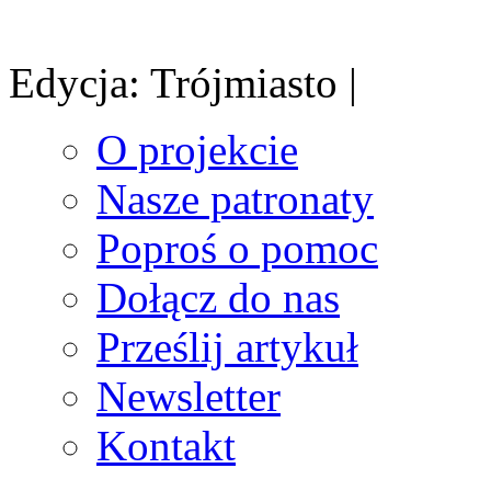
Edycja: Trójmiasto |
O projekcie
Nasze patronaty
Poproś o pomoc
Dołącz do nas
Prześlij artykuł
Newsletter
Kontakt