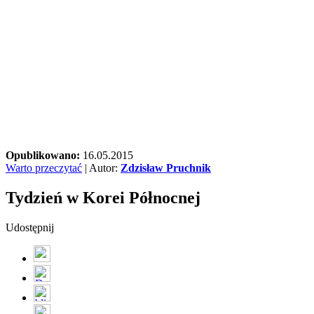
Opublikowano:
16.05.2015
Warto przeczytać
| Autor:
Zdzisław Pruchnik
Tydzień w Korei Północnej
Udostępnij