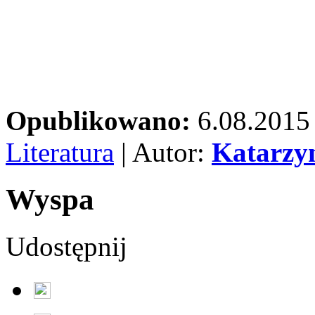
Opublikowano:
6.08.2015
Literatura
| Autor:
Katarzy
Wyspa
Udostępnij