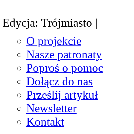
Edycja: Trójmiasto |
O projekcie
Nasze patronaty
Poproś o pomoc
Dołącz do nas
Prześlij artykuł
Newsletter
Kontakt