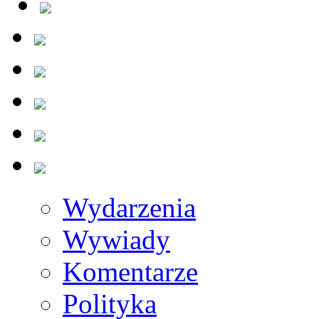
Wydarzenia
Wywiady
Komentarze
Polityka