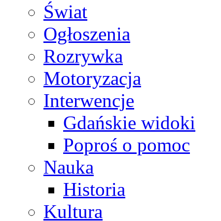
Świat
Ogłoszenia
Rozrywka
Motoryzacja
Interwencje
Gdańskie widoki
Poproś o pomoc
Nauka
Historia
Kultura