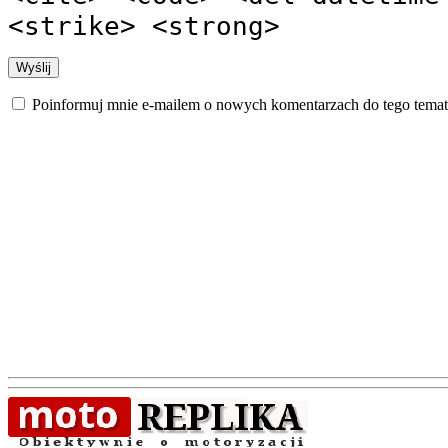
<strike> <strong>
Poinformuj mnie e-mailem o nowych komentarzach do tego temat