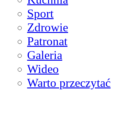
Sport
Zdrowie
Patronat
Galeria
Wideo
Warto przeczytać