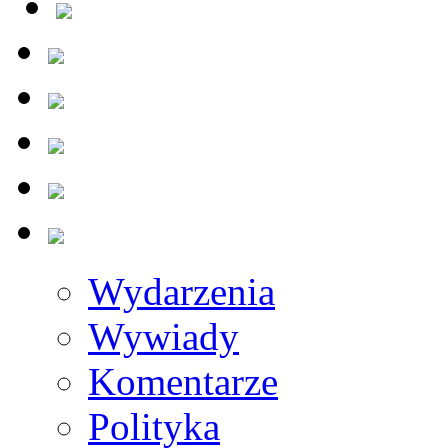
Wydarzenia
Wywiady
Komentarze
Polityka