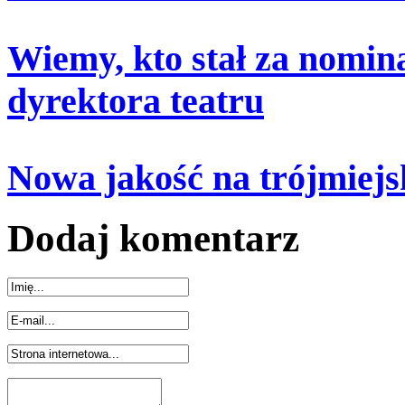
Wiemy, kto stał za nomina
dyrektora teatru
Nowa jakość na trójmiejsk
Dodaj komentarz