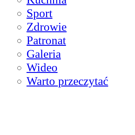
Sport
Zdrowie
Patronat
Galeria
Wideo
Warto przeczytać