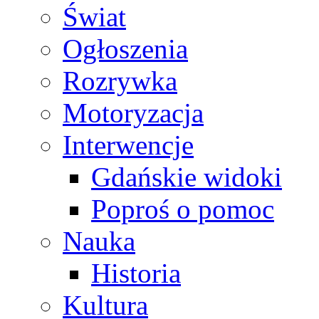
Świat
Ogłoszenia
Rozrywka
Motoryzacja
Interwencje
Gdańskie widoki
Poproś o pomoc
Nauka
Historia
Kultura