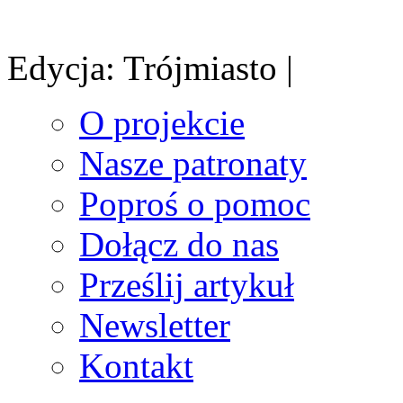
Edycja: Trójmiasto |
O projekcie
Nasze patronaty
Poproś o pomoc
Dołącz do nas
Prześlij artykuł
Newsletter
Kontakt