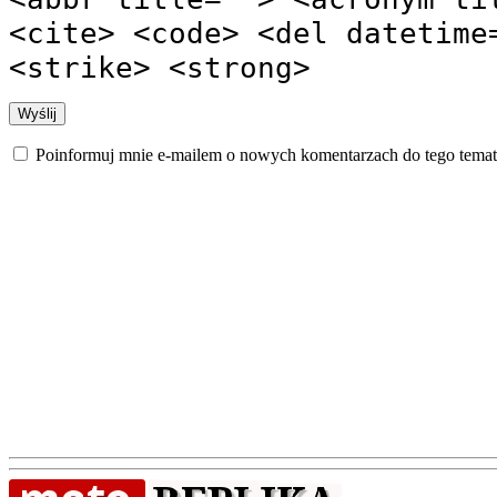
<cite> <code> <del datetime
<strike> <strong>
Poinformuj mnie e-mailem o nowych komentarzach do tego temat