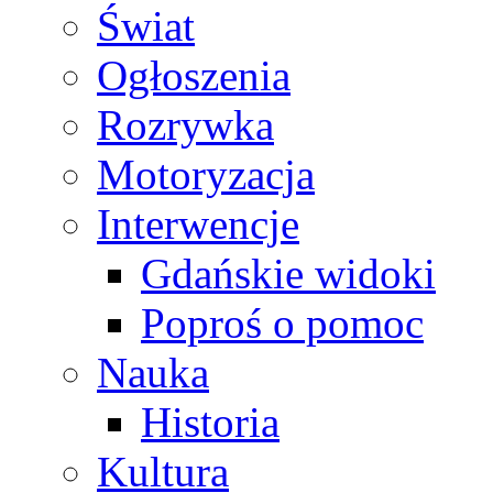
Świat
Ogłoszenia
Rozrywka
Motoryzacja
Interwencje
Gdańskie widoki
Poproś o pomoc
Nauka
Historia
Kultura