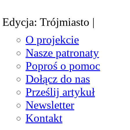
Edycja: Trójmiasto |
O projekcie
Nasze patronaty
Poproś o pomoc
Dołącz do nas
Prześlij artykuł
Newsletter
Kontakt