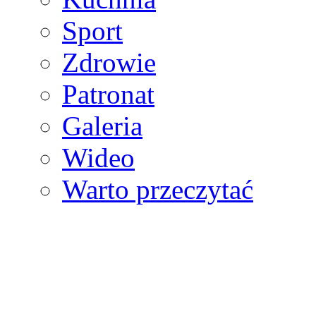
Sport
Zdrowie
Patronat
Galeria
Wideo
Warto przeczytać