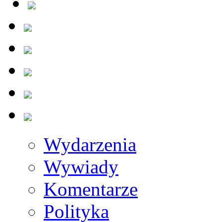
Wydarzenia
Wywiady
Komentarze
Polityka